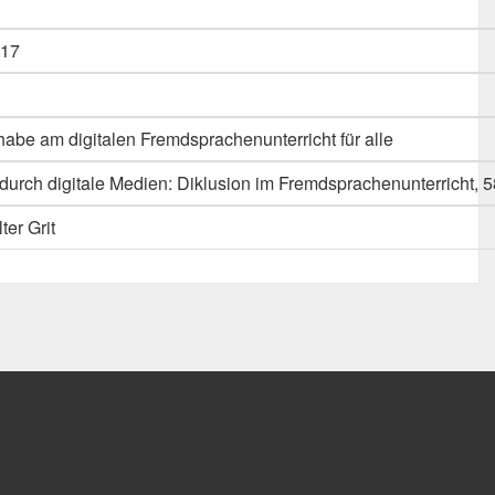
17
abe am digitalen Fremdsprachenunterricht für alle
 durch digitale Medien: Diklusion im Fremdsprachenunterricht, 5
ter Grit