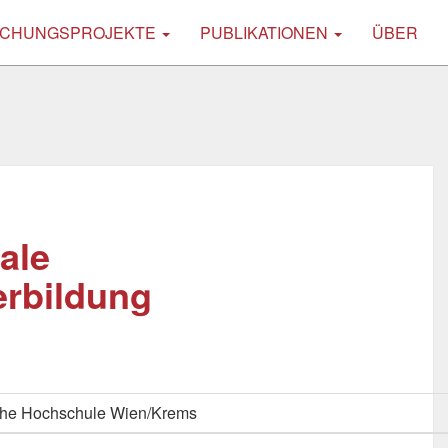
CHUNGSPROJEKTE
PUBLIKATIONEN
ÜBER
ale
erbildung
che Hochschule Wien/Krems