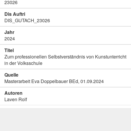
23026
Dis Auftri
DIS_GUTACH_23026
Jahr
2024
Titel
Zum professionellen Selbstverständnis von Kunstunterricht
in der Volksschule
Quelle
Masterarbeit Eva Doppelbauer BEd, 01.09.2024
Autoren
Laven Rolf