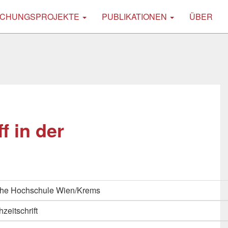
CHUNGSPROJEKTE
PUBLIKATIONEN
ÜBER
f in der
che Hochschule Wien/Krems
hzeitschrift