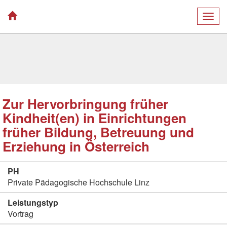
Togg
navig
Zur Hervorbringung früher
Kindheit(en) in Einrichtungen
früher Bildung, Betreuung und
Erziehung in Österreich
PH
Private Pädagogische Hochschule Linz
Leistungstyp
Vortrag