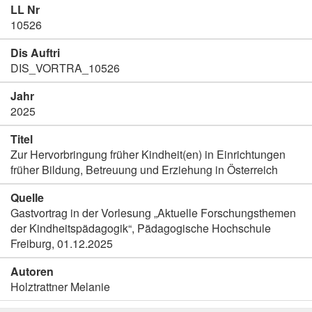
LL Nr
10526
Dis Auftri
DIS_VORTRA_10526
Jahr
2025
Titel
Zur Hervorbringung früher Kindheit(en) in Einrichtungen
früher Bildung, Betreuung und Erziehung in Österreich
Quelle
Gastvortrag in der Vorlesung „Aktuelle Forschungsthemen
der Kindheitspädagogik“, Pädagogische Hochschule
Freiburg, 01.12.2025
Autoren
Holztrattner Melanie