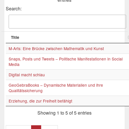
Search:
Title
M-Arts: Eine Brücke zwischen Mathematik und Kunst
Snaps, Posts und Tweets – Politische Manifestationen in Social
Media
Digital macht schlau
GeoGebraBooks – Dynamische Materialien und ihre
Qualitätssicherung
Erziehung, die zur Freiheit befähigt
Showing 1 to 5 of 5 entries