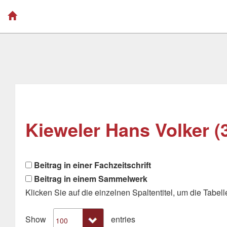
Kieweler Hans Volker (
Beitrag in einer Fachzeitschrift
Beitrag in einem Sammelwerk
Klicken Sie auf die einzelnen Spaltentitel, um die Tabelle
Show
entries