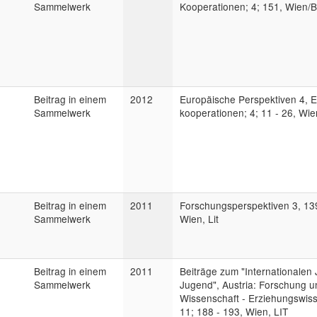
Sammelwerk
Kooperationen; 4; 151, Wien/Be
Beitrag in einem
2012
Europäische Perspektiven 4, 
Sammelwerk
kooperationen; 4; 11 - 26, Wie
Beitrag in einem
2011
Forschungsperspektiven 3, 139
Sammelwerk
Wien, Lit
Beitrag in einem
2011
Beiträge zum "Internationalen 
Sammelwerk
Jugend", Austria: Forschung u
Wissenschaft - Erziehungswiss
11; 188 - 193, Wien, LIT