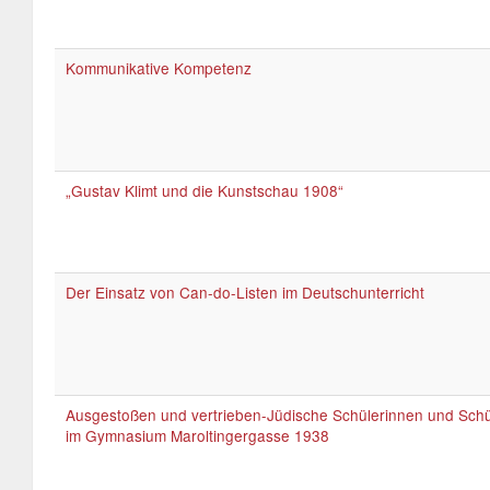
Kommunikative Kompetenz
„Gustav Klimt und die Kunstschau 1908“
Der Einsatz von Can-do-Listen im Deutschunterricht
Ausgestoßen und vertrieben-Jüdische Schülerinnen und Schü
im Gymnasium Maroltingergasse 1938