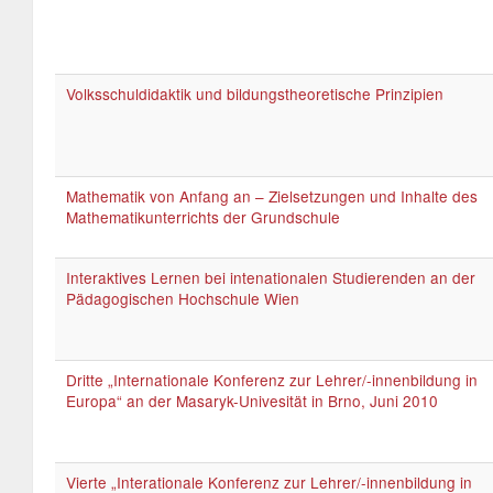
Volksschuldidaktik und bildungstheoretische Prinzipien
Mathematik von Anfang an – Zielsetzungen und Inhalte des
Mathematikunterrichts der Grundschule
Interaktives Lernen bei intenationalen Studierenden an der
Pädagogischen Hochschule Wien
Dritte „Internationale Konferenz zur Lehrer/-innenbildung in
Europa“ an der Masaryk-Univesität in Brno, Juni 2010
Vierte „Interationale Konferenz zur Lehrer/-innenbildung in