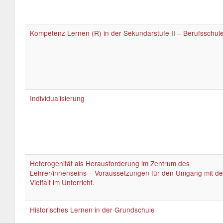
Kompetenz Lernen (R) in der Sekundarstufe II – Berufsschul
Individualisierung
Heterogenität als Herausforderung im Zentrum des
Lehrer/innenseins – Voraussetzungen für den Umgang mit de
Vielfalt im Unterricht.
Historisches Lernen in der Grundschule