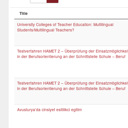
Title
University Colleges of Teacher Education: Multilingual
Students/Multilingual Teachers?
Testverfahren HAMET 2 – Überprüfung der Einsatzmöglichkei
in der Berufsorientierung an der Schnittstelle Schule – Beruf
Testverfahren HAMET 2 – Überprüfung der Einsatzmöglichkei
in der Berufsorientierung an der Schnittstelle Schule – Beruf
Avusturya’da cinsiyet esitilikci egitim