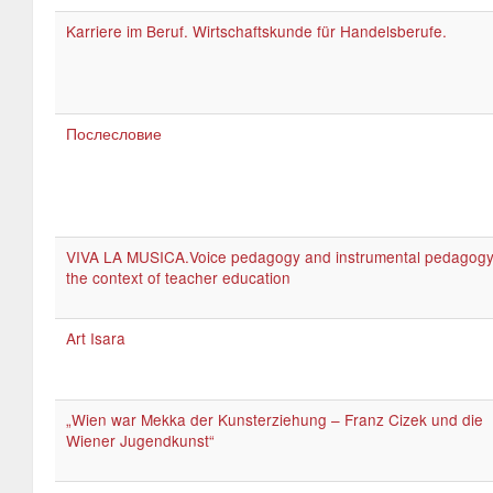
Karriere im Beruf. Wirtschaftskunde für Handelsberufe.
Послесловие
VIVA LA MUSICA.Voice pedagogy and instrumental pedagogy
the context of teacher education
Art Isara
„Wien war Mekka der Kunsterziehung – Franz Cizek und die
Wiener Jugendkunst“