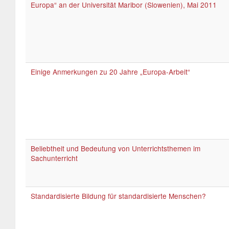
Europa“ an der Universität Maribor (Slowenien), Mai 2011
Einige Anmerkungen zu 20 Jahre „Europa-Arbeit“
Beliebtheit und Bedeutung von Unterrichtsthemen im
Sachunterricht
Standardisierte Bildung für standardisierte Menschen?