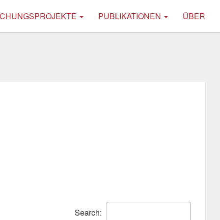
CHUNGSPROJEKTE
PUBLIKATIONEN
ÜBER
Search: