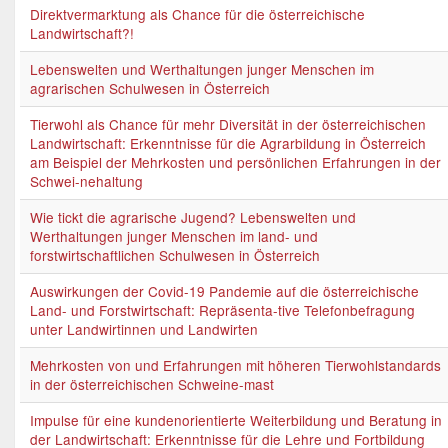
Direktvermarktung als Chance für die österreichische
Landwirtschaft?!
Lebenswelten und Werthaltungen junger Menschen im
agrarischen Schulwesen in Österreich
Tierwohl als Chance für mehr Diversität in der österreichischen
Landwirtschaft: Erkenntnisse für die Agrarbildung in Österreich
am Beispiel der Mehrkosten und persönlichen Erfahrungen in der
Schwei-nehaltung
Wie tickt die agrarische Jugend? Lebenswelten und
Werthaltungen junger Menschen im land- und
forstwirtschaftlichen Schulwesen in Österreich
Auswirkungen der Covid-19 Pandemie auf die österreichische
Land- und Forstwirtschaft: Repräsenta-tive Telefonbefragung
unter Landwirtinnen und Landwirten
Mehrkosten von und Erfahrungen mit höheren Tierwohlstandards
in der österreichischen Schweine-mast
Impulse für eine kundenorientierte Weiterbildung und Beratung in
der Landwirtschaft: Erkenntnisse für die Lehre und Fortbildung