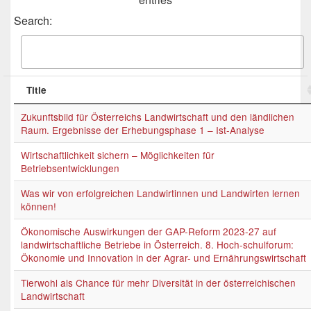
Search:
Title
Zukunftsbild für Österreichs Landwirtschaft und den ländlichen
Raum. Ergebnisse der Erhebungsphase 1 – Ist-Analyse
Wirtschaftlichkeit sichern – Möglichkeiten für
Betriebsentwicklungen
Was wir von erfolgreichen Landwirtinnen und Landwirten lernen
können!
Ökonomische Auswirkungen der GAP-Reform 2023-27 auf
landwirtschaftliche Betriebe in Österreich. 8. Hoch-schulforum:
Ökonomie und Innovation in der Agrar- und Ernährungswirtschaft
Tierwohl als Chance für mehr Diversität in der österreichischen
Landwirtschaft