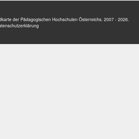
dkarte der Pädagogischen Hochschulen Österreichs
. 2007 - 2026.
tenschutzerklärung