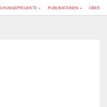
CHUNGSPROJEKTE
PUBLIKATIONEN
ÜBER