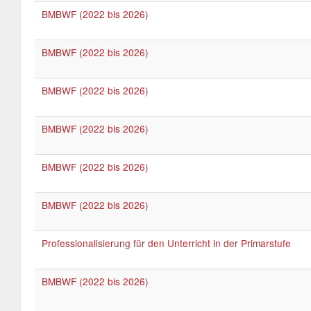
BMBWF (2022 bis 2026)
BMBWF (2022 bis 2026)
BMBWF (2022 bis 2026)
BMBWF (2022 bis 2026)
BMBWF (2022 bis 2026)
BMBWF (2022 bis 2026)
Professionalisierung für den Unterricht in der Primarstufe
BMBWF (2022 bis 2026)