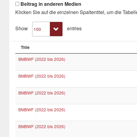
Beitrag in anderen Medien
Klicken Sie auf die einzelnen Spaltentitel, um die Tabelle
Show
entries
Title
BMBWF (2022 bis 2026)
BMBWF (2022 bis 2026)
BMBWF (2022 bis 2026)
BMBWF (2022 bis 2026)
BMBWF (2022 bis 2026)