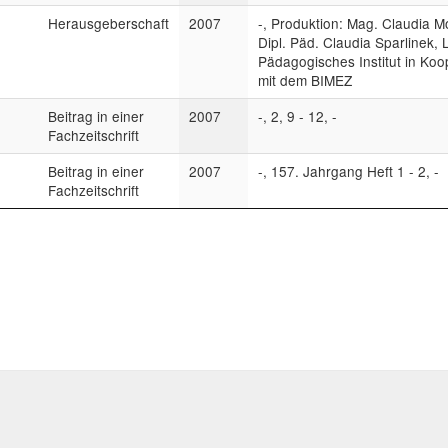
Herausgeberschaft
2007
-, Produktion: Mag. Claudia 
Dipl. Päd. Claudia Sparlinek, L
Pädagogisches Institut in Koo
mit dem BIMEZ
Beitrag in einer
2007
-, 2, 9 - 12, -
Fachzeitschrift
Beitrag in einer
2007
-, 157. Jahrgang Heft 1 - 2, -
Fachzeitschrift