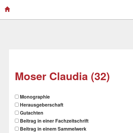
Moser Claudia (32)
Monographie
Herausgeberschaft
Gutachten
Beitrag in einer Fachzeitschrift
Beitrag in einem Sammelwerk