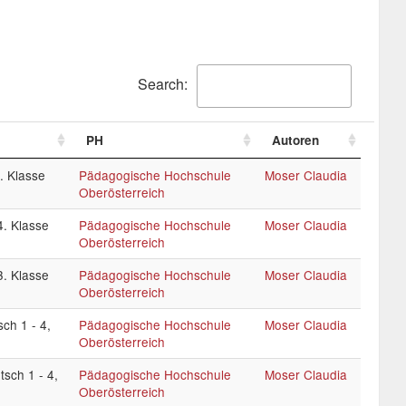
Search:
PH
Autoren
. Klasse
Pädagogische Hochschule
Moser Claudia
Oberösterreich
. Klasse
Pädagogische Hochschule
Moser Claudia
Oberösterreich
. Klasse
Pädagogische Hochschule
Moser Claudia
Oberösterreich
h 1 - 4,
Pädagogische Hochschule
Moser Claudia
Oberösterreich
sch 1 - 4,
Pädagogische Hochschule
Moser Claudia
Oberösterreich