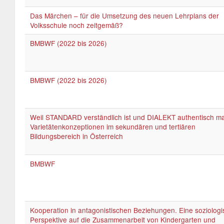
Das Märchen – für die Umsetzung des neuen Lehrplans der
Volksschule noch zeitgemäß?
BMBWF (2022 bis 2026)
BMBWF (2022 bis 2026)
Weil STANDARD verständlich ist und DIALEKT authentisch ma
Varietätenkonzeptionen im sekundären und tertiären
Bildungsbereich in Österreich
BMBWF
Kooperation in antagonistischen Beziehungen. Eine soziolog
Perspektive auf die Zusammenarbeit von Kindergarten und