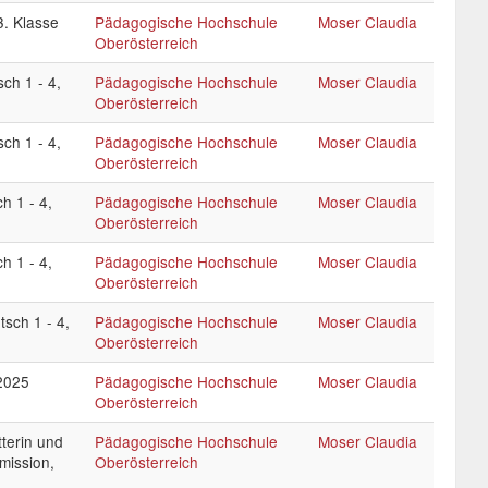
. Klasse
Pädagogische Hochschule
Moser Claudia
Oberösterreich
h 1 - 4,
Pädagogische Hochschule
Moser Claudia
Oberösterreich
h 1 - 4,
Pädagogische Hochschule
Moser Claudia
Oberösterreich
 1 - 4,
Pädagogische Hochschule
Moser Claudia
Oberösterreich
 1 - 4,
Pädagogische Hochschule
Moser Claudia
Oberösterreich
sch 1 - 4,
Pädagogische Hochschule
Moser Claudia
Oberösterreich
.2025
Pädagogische Hochschule
Moser Claudia
Oberösterreich
tterin und
Pädagogische Hochschule
Moser Claudia
mission,
Oberösterreich