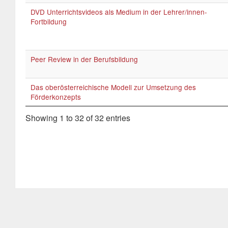
DVD Unterrichtsvideos als Medium in der Lehrer/innen-
Fortbildung
Peer Review in der Berufsbildung
Das oberösterreichische Modell zur Umsetzung des
Förderkonzepts
Showing 1 to 32 of 32 entries