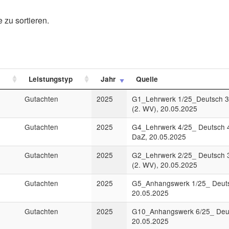
 zu sortieren.
Leistungstyp
Jahr
Quelle
Gutachten
2025
G1_Lehrwerk 1/25_Deutsch 3
(2. WV), 20.05.2025
Gutachten
2025
G4_Lehrwerk 4/25_ Deutsch 4
DaZ, 20.05.2025
Gutachten
2025
G2_Lehrwerk 2/25_ Deutsch 3
(2. WV), 20.05.2025
Gutachten
2025
G5_Anhangswerk 1/25_ Deutsc
20.05.2025
Gutachten
2025
G10_Anhangswerk 6/25_ Deut
20.05.2025