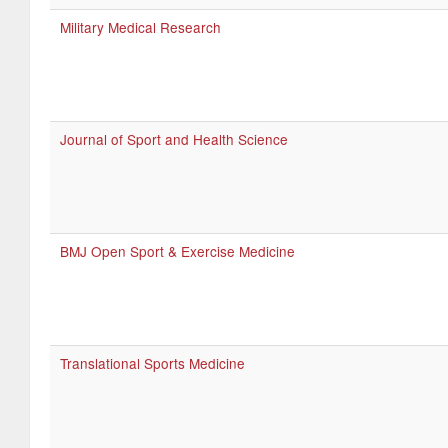
Military Medical Research
Journal of Sport and Health Science
BMJ Open Sport & Exercise Medicine
Translational Sports Medicine