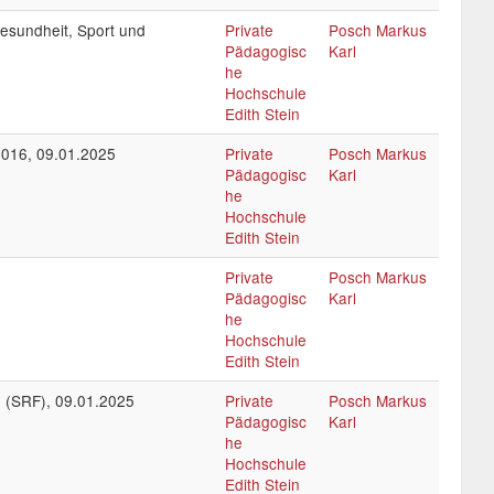
esundheit, Sport und
Private
Posch Markus
Pädagogisc
Karl
he
Hochschule
Edith Stein
2016, 09.01.2025
Private
Posch Markus
Pädagogisc
Karl
he
Hochschule
Edith Stein
Private
Posch Markus
Pädagogisc
Karl
he
Hochschule
Edith Stein
 (SRF), 09.01.2025
Private
Posch Markus
Pädagogisc
Karl
he
Hochschule
Edith Stein