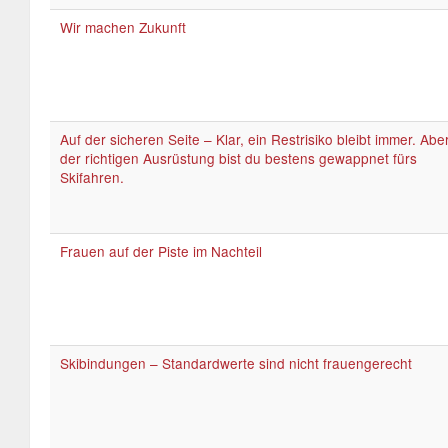
Wir machen Zukunft
Auf der sicheren Seite – Klar, ein Restrisiko bleibt immer. Aber
der richtigen Ausrüstung bist du bestens gewappnet fürs
Skifahren.
Frauen auf der Piste im Nachteil
Skibindungen – Standardwerte sind nicht frauengerecht