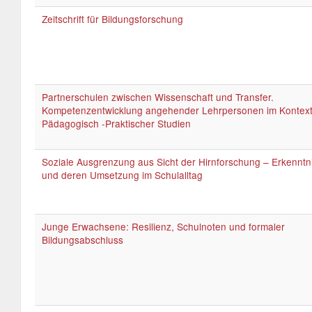
Zeitschrift für Bildungsforschung
Partnerschulen zwischen Wissenschaft und Transfer.
Kompetenzentwicklung angehender Lehrpersonen im Kontex
Pädagogisch -Praktischer Studien
Soziale Ausgrenzung aus Sicht der Hirnforschung – Erkenntn
und deren Umsetzung im Schulalltag
Junge Erwachsene: Resilienz, Schulnoten und formaler
Bildungsabschluss