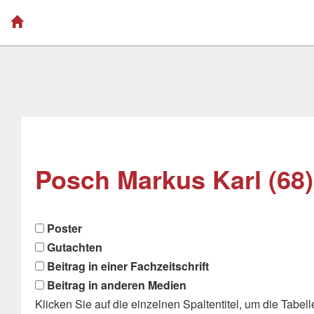
Posch Markus Karl (68)
Poster
Gutachten
Beitrag in einer Fachzeitschrift
Beitrag in anderen Medien
Klicken Sie auf die einzelnen Spaltentitel, um die Tabelle