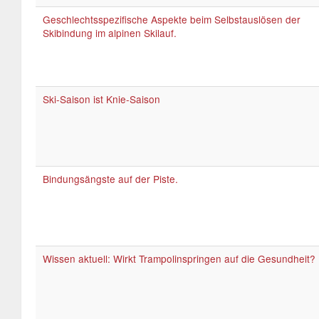
Geschlechtsspezifische Aspekte beim Selbstauslösen der
Skibindung im alpinen Skilauf.
Ski-Saison ist Knie-Saison
Bindungsängste auf der Piste.
Wissen aktuell: Wirkt Trampolinspringen auf die Gesundheit?