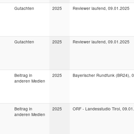
Gutachten
2025
Reviewer laufend, 09.01.2025
Gutachten
2025
Reviewer laufend, 09.01.2025
Beitrag in
2025
Bayerischer Rundfunk (BR24), 
anderen Medien
Beitrag in
2025
ORF - Landesstudio Tirol, 09.01
anderen Medien