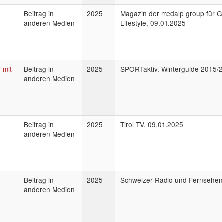
Beitrag in
2025
Magazin der medalp group für G
anderen Medien
Lifestyle, 09.01.2025
 mit
Beitrag in
2025
SPORTaktiv. Winterguide 2015/
anderen Medien
Beitrag in
2025
Tirol TV, 09.01.2025
anderen Medien
Beitrag in
2025
Schweizer Radio und Fernsehen
anderen Medien