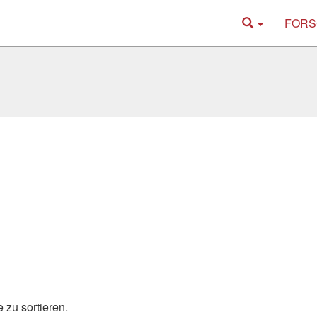
FORS
 zu sortieren.