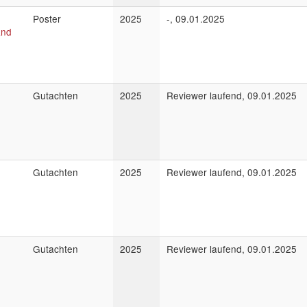
Poster
2025
-, 09.01.2025
and
Gutachten
2025
Reviewer laufend, 09.01.2025
Gutachten
2025
Reviewer laufend, 09.01.2025
Gutachten
2025
Reviewer laufend, 09.01.2025