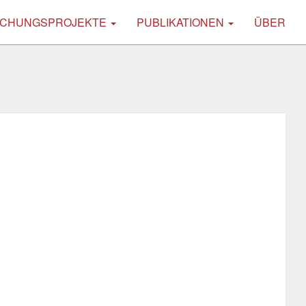
CHUNGSPROJEKTE
PUBLIKATIONEN
ÜBER