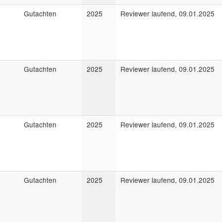
Gutachten
2025
Reviewer laufend, 09.01.2025
Gutachten
2025
Reviewer laufend, 09.01.2025
Gutachten
2025
Reviewer laufend, 09.01.2025
Gutachten
2025
Reviewer laufend, 09.01.2025