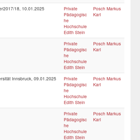
ter2017/18, 10.01.2025
Private
Posch Markus
Pädagogisc
Karl
he
Hochschule
Edith Stein
Private
Posch Markus
Pädagogisc
Karl
he
Hochschule
Edith Stein
rsität Innsbruck, 09.01.2025
Private
Posch Markus
Pädagogisc
Karl
he
Hochschule
Edith Stein
Private
Posch Markus
Pädagogisc
Karl
he
Hochschule
Edith Stein