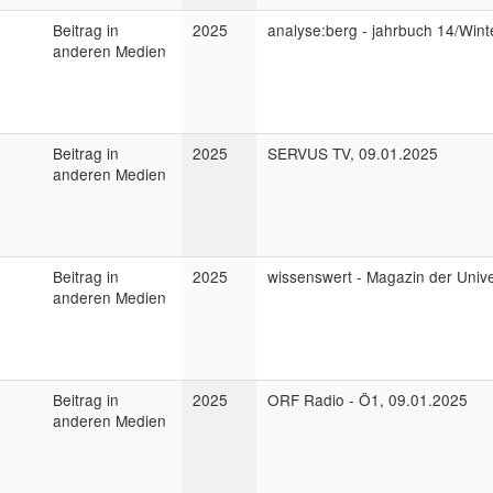
Beitrag in
2025
analyse:berg - jahrbuch 14/Win
anderen Medien
Beitrag in
2025
SERVUS TV, 09.01.2025
anderen Medien
Beitrag in
2025
wissenswert - Magazin der Unive
anderen Medien
Beitrag in
2025
ORF Radio - Ö1, 09.01.2025
anderen Medien