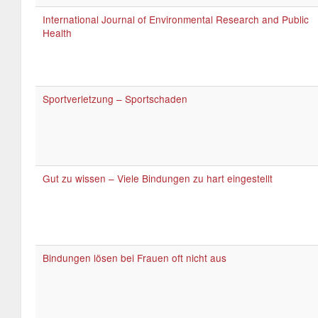
International Journal of Environmental Research and Public
Health
Sportverletzung – Sportschaden
Gut zu wissen – Viele Bindungen zu hart eingestellt
Bindungen lösen bei Frauen oft nicht aus