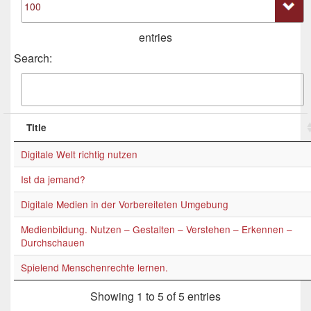
entries
Search:
Title
Digitale Welt richtig nutzen
Ist da jemand?
Digitale Medien in der Vorbereiteten Umgebung
Medienbildung. Nutzen – Gestalten – Verstehen – Erkennen –
Durchschauen
Spielend Menschenrechte lernen.
Showing 1 to 5 of 5 entries