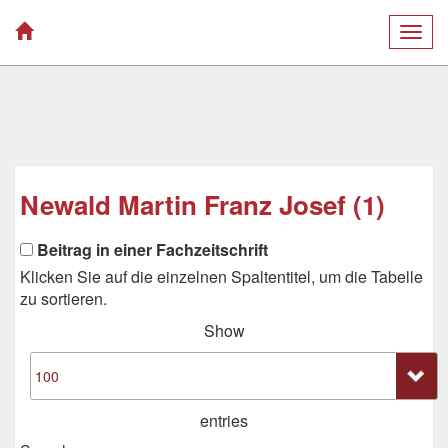
Togg
navig
Newald Martin Franz Josef (1)
Beitrag in einer Fachzeitschrift
Klicken Sie auf die einzelnen Spaltentitel, um die Tabelle
zu sortieren.
Show
entries