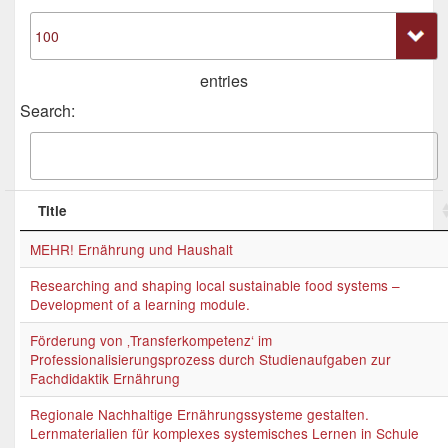
entries
Search:
Title
MEHR! Ernährung und Haushalt
Researching and shaping local sustainable food systems –
Development of a learning module.
Förderung von ‚Transferkompetenz‘ im
Professionalisierungsprozess durch Studienaufgaben zur
Fachdidaktik Ernährung
Regionale Nachhaltige Ernährungssysteme gestalten.
Lernmaterialien für komplexes systemisches Lernen in Schule