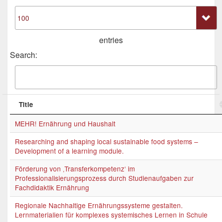
entries
Search:
Title
MEHR! Ernährung und Haushalt
Researching and shaping local sustainable food systems –
Development of a learning module.
Förderung von ‚Transferkompetenz‘ im
Professionalisierungsprozess durch Studienaufgaben zur
Fachdidaktik Ernährung
Regionale Nachhaltige Ernährungssysteme gestalten.
Lernmaterialien für komplexes systemisches Lernen in Schule