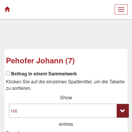
Togg
navig
Pehofer Johann (7)
Beitrag in einem Sammelwerk
Klicken Sie auf die einzelnen Spaltentitel, um die Tabelle
zu sortieren.
Show
entries