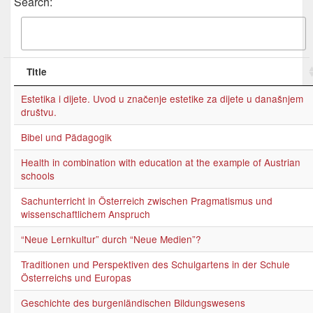
Search:
Title
Estetika i dijete. Uvod u značenje estetike za dijete u današnjem
društvu.
Bibel und Pädagogik
Health in combination with education at the example of Austrian
schools
Sachunterricht in Österreich zwischen Pragmatismus und
wissenschaftlichem Anspruch
“Neue Lernkultur” durch “Neue Medien”?
Traditionen und Perspektiven des Schulgartens in der Schule
Österreichs und Europas
Geschichte des burgenländischen Bildungswesens