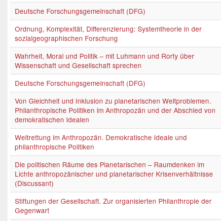
Deutsche Forschungsgemeinschaft (DFG)
Ordnung, Komplexität, Differenzierung: Systemtheorie in der
sozialgeographischen Forschung
Wahrheit, Moral und Politik – mit Luhmann und Rorty über
Wissenschaft und Gesellschaft sprechen
Deutsche Forschungsgemeinschaft (DFG)
Von Gleichheit und Inklusion zu planetarischen Weltproblemen.
Philanthropische Politiken im Anthropozän und der Abschied von
demokratischen Idealen
Weltrettung im Anthropozän. Demokratische Ideale und
philanthropische Politiken
Die politischen Räume des Planetarischen – Raumdenken im
Lichte anthropozänischer und planetarischer Krisenverhältnisse
(Discussant)
Stiftungen der Gesellschaft. Zur organisierten Philanthropie der
Gegenwart