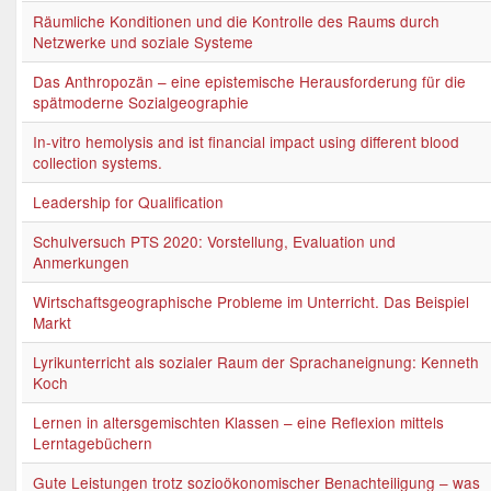
Räumliche Konditionen und die Kontrolle des Raums durch
Netzwerke und soziale Systeme
Das Anthropozän – eine epistemische Herausforderung für die
spätmoderne Sozialgeographie
In-vitro hemolysis and ist financial impact using different blood
collection systems.
Leadership for Qualification
Schulversuch PTS 2020: Vorstellung, Evaluation und
Anmerkungen
Wirtschaftsgeographische Probleme im Unterricht. Das Beispiel
Markt
Lyrikunterricht als sozialer Raum der Sprachaneignung: Kenneth
Koch
Lernen in altersgemischten Klassen – eine Reflexion mittels
Lerntagebüchern
Gute Leistungen trotz sozioökonomischer Benachteiligung – was