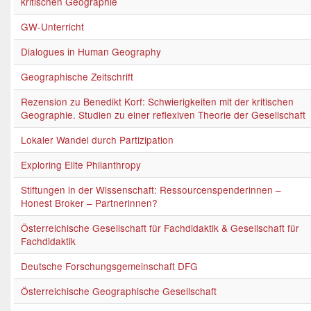
kritischen Geographie
GW-Unterricht
Dialogues in Human Geography
Geographische Zeitschrift
Rezension zu Benedikt Korf: Schwierigkeiten mit der kritischen
Geographie. Studien zu einer reflexiven Theorie der Gesellschaft
Lokaler Wandel durch Partizipation
Exploring Elite Philanthropy
Stiftungen in der Wissenschaft: Ressourcenspenderinnen –
Honest Broker – Partnerinnen?
Österreichische Gesellschaft für Fachdidaktik & Gesellschaft für
Fachdidaktik
Deutsche Forschungsgemeinschaft DFG
Österreichische Geographische Gesellschaft