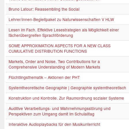
Bruno Latour: Reassembling the Social
Lehrer/innen-Begleitpaket zu Naturwissenschaften V HLW
Lesen im Fach. Effektive Lesestrategien als Möglichkeit einer
fächerübergreifen Sprachförderung
SOME APPROXIMATION ASPECTS FOR A NEW CLASS
CUMULATIVE DISTRIBUTION FUNCTIONS
Markets, Order and Noise. Two Contributions for a
Comprehensive Understanding of Modern Markets
Flüchtlingsthematik – Aktionen der PHT
Systemtheoretische Geographie | Geographie systemtheoretisch
Konstruktion und Kontrolle. Zur Raumordnung sozialer Systeme
Auditive Verarbeitungs- und Wahrnehmungsstörung und
Perspektiven zum Umgang damit im Schulalltag
Interaktive Audioplaybacks für den Musikunterricht