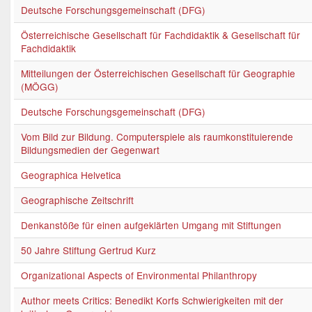
Deutsche Forschungsgemeinschaft (DFG)
Österreichische Gesellschaft für Fachdidaktik & Gesellschaft für
Fachdidaktik
Mitteilungen der Österreichischen Gesellschaft für Geographie
(MÖGG)
Deutsche Forschungsgemeinschaft (DFG)
Vom Bild zur Bildung. Computerspiele als raumkonstituierende
Bildungsmedien der Gegenwart
Geographica Helvetica
Geographische Zeitschrift
Denkanstöße für einen aufgeklärten Umgang mit Stiftungen
50 Jahre Stiftung Gertrud Kurz
Organizational Aspects of Environmental Philanthropy
Author meets Critics: Benedikt Korfs Schwierigkeiten mit der