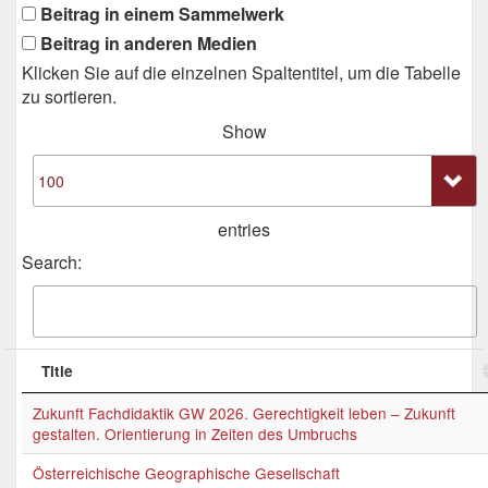
Beitrag in einem Sammelwerk
Beitrag in anderen Medien
Klicken Sie auf die einzelnen Spaltentitel, um die Tabelle
zu sortieren.
Show
entries
Search:
Title
Zukunft Fachdidaktik GW 2026. Gerechtigkeit leben – Zukunft
gestalten. Orientierung in Zeiten des Umbruchs
Österreichische Geographische Gesellschaft