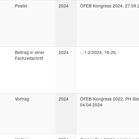
Poster
2024
ÖFEB Kongress 2024, 27.09.
Beitrag in einer
2024
-, 1-2/2024, 18-26, -
Fachzeitschrift
Vortrag
2024
ÖFEB-Kongress 2022, PH Ste
04.04.2024