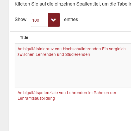
Klicken Sie auf die einzelnen Spaltentitel, um die Tabelle
Show
entries
Title
Ambiguitätstoleranz von Hochschullehrenden Ein vergleich
zwischen Lehrenden und Studierenden
Ambiguitätspotenziale von Lehrenden im Rahmen der
Lehramtsausbildung