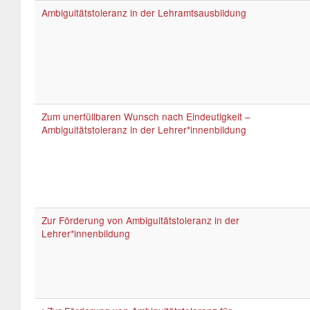
Ambiguitätstoleranz in der Lehramtsausbildung
Zum unerfüllbaren Wunsch nach Eindeutigkeit –
Ambiguitätstoleranz in der Lehrer*innenbildung
Zur Förderung von Ambiguitätstoleranz in der
Lehrer*innenbildung