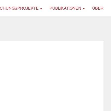
CHUNGSPROJEKTE
PUBLIKATIONEN
ÜBER