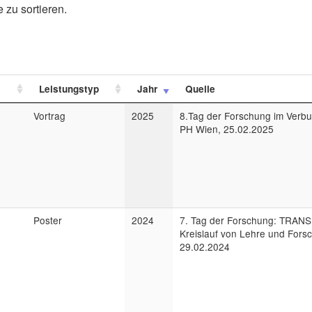
 zu sortieren.
Leistungstyp
Jahr
Quelle
Vortrag
2025
8.Tag der Forschung im Verb
PH Wien, 25.02.2025
Poster
2024
7. Tag der Forschung: TRA
Kreislauf von Lehre und Fors
29.02.2024