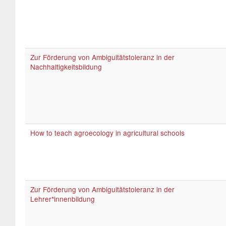
Zur Förderung von Ambiguitätstoleranz in der
Nachhaltigkeitsbildung
How to teach agroecology in agricultural schools
Zur Förderung von Ambiguitätstoleranz in der
Lehrer*innenbildung