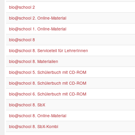
bio@school 2
bio@school 2. Online-Material
bio@school 1. Online-Material
bio@school 8
bio@school 8. Serviceteil für LehrerInnen
bio@school 8. Materialien
bio@school 5. Schülerbuch mit CD-ROM
bio@school 8. Schülerbuch mit CD-ROM
bio@school 6. Schülerbuch mit CD-ROM
bio@school 8. SbX
bio@school 8. Online-Material
bio@school 8. SbX-Kombi