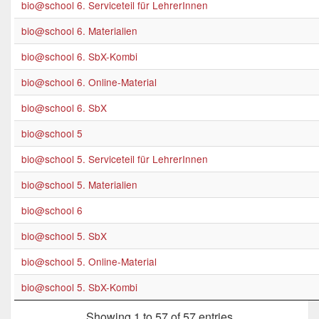
bio@school 6. Serviceteil für LehrerInnen
bio@school 6. Materialien
bio@school 6. SbX-Kombi
bio@school 6. Online-Material
bio@school 6. SbX
bio@school 5
bio@school 5. Serviceteil für LehrerInnen
bio@school 5. Materialien
bio@school 6
bio@school 5. SbX
bio@school 5. Online-Material
bio@school 5. SbX-Kombi
Showing 1 to 57 of 57 entries