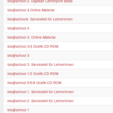
bio@school 2. Digitaler Lehrerprofi Basis
bio@school 4.Online-Material
bio@school4. Serviceteil für LehrerInnen
bio@school 4
bio@school 3. Online-Material
bio@school 3/4 Grafik-CD-ROM
bio@school 3
bio@school 3. Serviceteil für LehrerInnen
bio@school 1/2 Grafik-CD-ROM
bio@school 5/6/8 Grafik-CD-ROM
bio@school 1. Serviceteil für LehrerInnen
bio@school 2. Serviceteil für LehrerInnen
bio@school 1