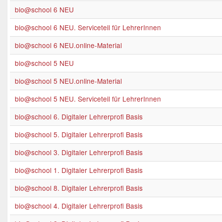
bio@school 6 NEU
bio@school 6 NEU. Serviceteil für LehrerInnen
bio@school 6 NEU.online-Material
bio@school 5 NEU
bio@school 5 NEU.online-Material
bio@school 5 NEU. Serviceteil für LehrerInnen
bio@school 6. Digitaler Lehrerprofi Basis
bio@school 5. Digitaler Lehrerprofi Basis
bio@school 3. Digitaler Lehrerprofi Basis
bio@school 1. Digitaler Lehrerprofi Basis
bio@school 8. Digitaler Lehrerprofi Basis
bio@school 4. Digitaler Lehrerprofi Basis