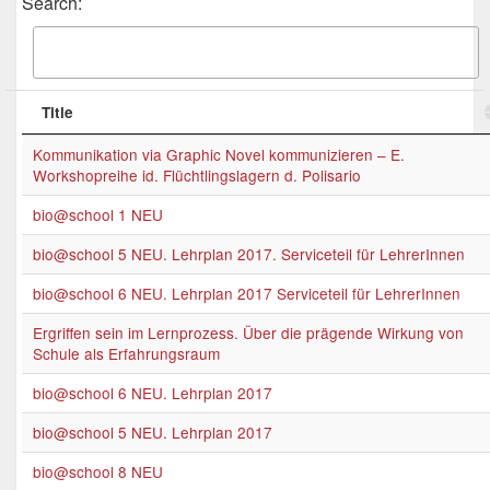
Search:
Title
Kommunikation via Graphic Novel kommunizieren – E.
Workshopreihe id. Flüchtlingslagern d. Polisario
bio@school 1 NEU
bio@school 5 NEU. Lehrplan 2017. Serviceteil für LehrerInnen
bio@school 6 NEU. Lehrplan 2017 Serviceteil für LehrerInnen
Ergriffen sein im Lernprozess. Über die prägende Wirkung von
Schule als Erfahrungsraum
bio@school 6 NEU. Lehrplan 2017
bio@school 5 NEU. Lehrplan 2017
bio@school 8 NEU