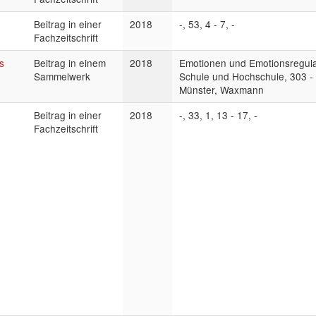
Beitrag in einer
2018
-, 53, 4 - 7, -
Fachzeitschrift
s
Beitrag in einem
2018
Emotionen und Emotionsregula
Sammelwerk
Schule und Hochschule, 303 -
Münster, Waxmann
Beitrag in einer
2018
-, 33, 1, 13 - 17, -
Fachzeitschrift