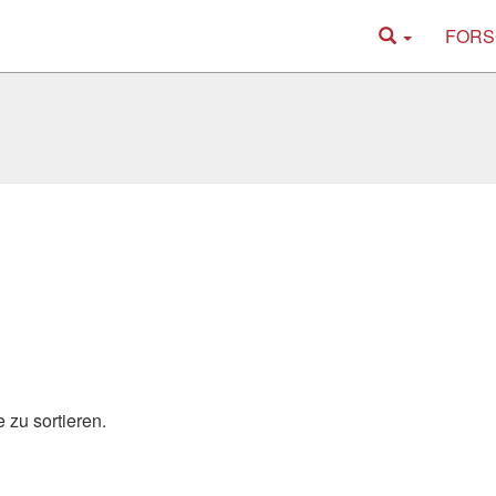
FORS
 zu sortieren.