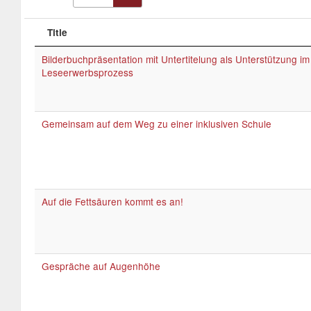
Title
Bilderbuchpräsentation mit Untertitelung als Unterstützung im
Leseerwerbsprozess
Gemeinsam auf dem Weg zu einer inklusiven Schule
Auf die Fettsäuren kommt es an!
Gespräche auf Augenhöhe