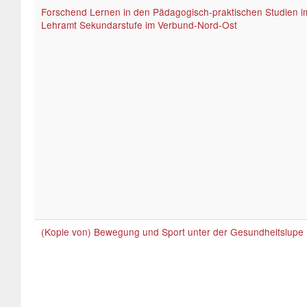
Forschend Lernen in den Pädagogisch-praktischen Studien i
Lehramt Sekundarstufe im Verbund-Nord-Ost
(Kopie von) Bewegung und Sport unter der Gesundheitslupe