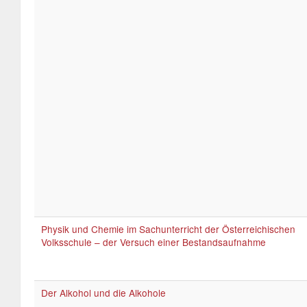
Physik und Chemie im Sachunterricht der Österreichischen
Volksschule – der Versuch einer Bestandsaufnahme
Der Alkohol und die Alkohole