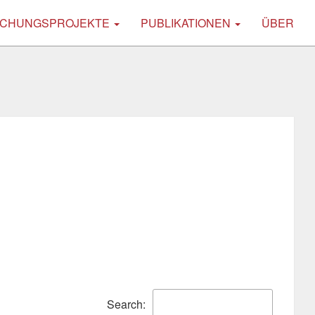
CHUNGSPROJEKTE
PUBLIKATIONEN
ÜBER
Search: