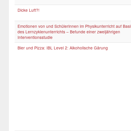
Dicke Luft?!
Emotionen von und Schülerinnen im Physikunterricht auf Basi
des Lernzyklenunterrichts – Befunde einer zweijährigen
Interventionsstudie
Bier und Pizza: IBL Level 2: Alkoholische Gärung