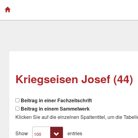
Kriegseisen Josef (44)
Beitrag in einer Fachzeitschrift
Beitrag in einem Sammelwerk
Klicken Sie auf die einzelnen Spaltentitel, um die Tabelle
Show
entries