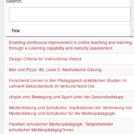
Search:
Title
Enabling continuous improvement in online teaching and learning
through e-Learning capability and maturity assessment
Design Criteria for Instructional Videos
Bier und Pizza: IBL Level 2: Alkoholische Gärung
Forschend Lernen in den Pädagogisch-praktischen Studien im
Lehramt Sekundarstufe im Verbund-Nord-Ost
(Kopie von) Bewegung und Sport unter der Gesundheitslupe
Medienbildung und Schulkultur. Implikationen der Verbindung von
Medienbildung und Schulkultur für die Medienpädagogik.
Facetten schulischer Medienpädagogik. Tätigkeitsfelder
schulischer Medienpädagog*innen