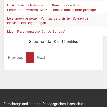
Unsichtbare Schutzgeister im Kampf gegen den
Lebensmittelverderb. MAP – modified atmosphere package.
Leistungen bewegen: Von standardisierten Spielen der
individuellen Begabungen
Macht Psychoanalyse Games Serious?
Showing 1 to 10 of 10 entries
Previous
1
Next
Forschungslandkarte der Pädagogischen Hochschulen