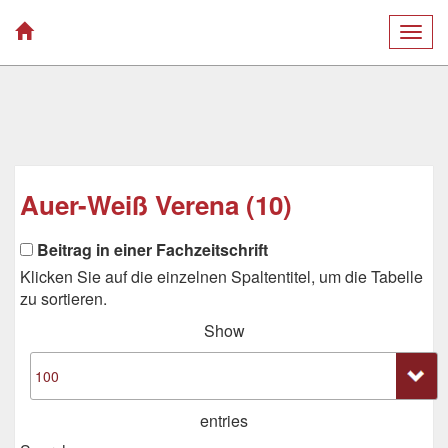
Togg
navig
Auer-Weiß Verena (10)
Beitrag in einer Fachzeitschrift
Klicken Sie auf die einzelnen Spaltentitel, um die Tabelle
zu sortieren.
Show
entries