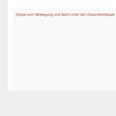
(Kopie von) Bewegung und Sport unter der Gesundheitslupe