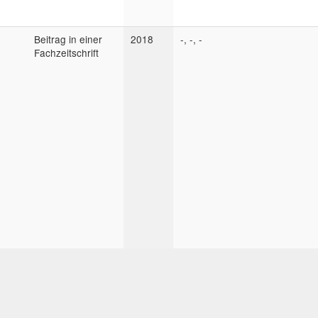
Beitrag in einer
2018
-, -, -
Fachzeitschrift