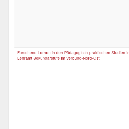
Forschend Lernen in den Pädagogisch-praktischen Studien i
Lehramt Sekundarstufe im Verbund-Nord-Ost