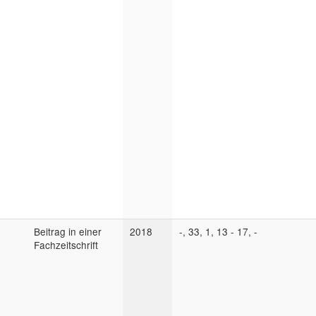
Beitrag in einer
2018
-, 33, 1, 13 - 17, -
Fachzeitschrift