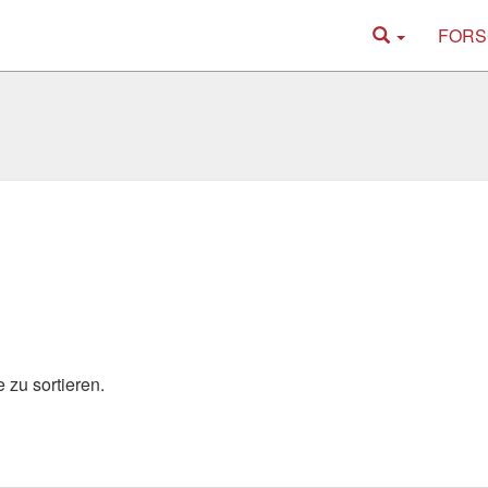
FORS
 zu sortieren.