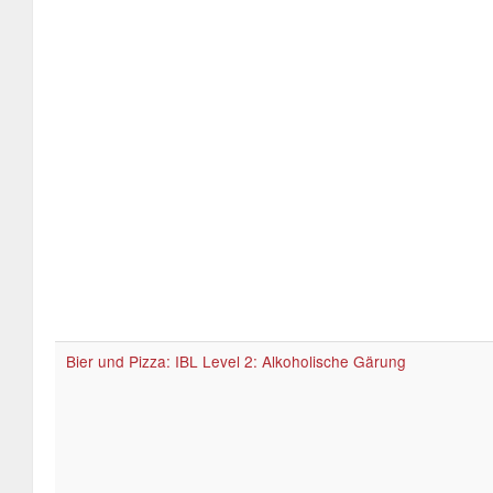
Bier und Pizza: IBL Level 2: Alkoholische Gärung