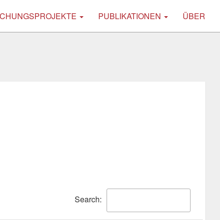
CHUNGSPROJEKTE
PUBLIKATIONEN
ÜBER
Search: