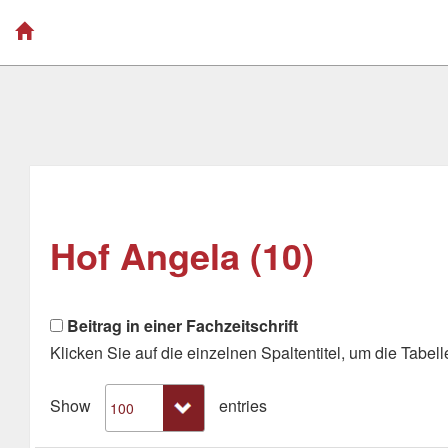
Hof Angela (10)
Beitrag in einer Fachzeitschrift
Klicken Sie auf die einzelnen Spaltentitel, um die Tabelle
Show
entries