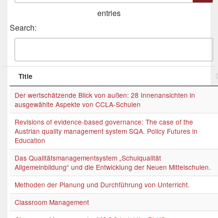
entries
Search:
Title
Der wertschätzende Blick von außen: 28 Innenansichten in
ausgewählte Aspekte von CCLA-Schulen
Revisions of evidence-based governance: The case of the
Austrian quality management system SQA. Policy Futures in
Education
Das Qualitätsmanagementsystem „Schulqualität
Allgemeinbildung“ und die Entwicklung der Neuen Mittelschulen.
Methoden der Planung und Durchführung von Unterricht.
Classroom Management