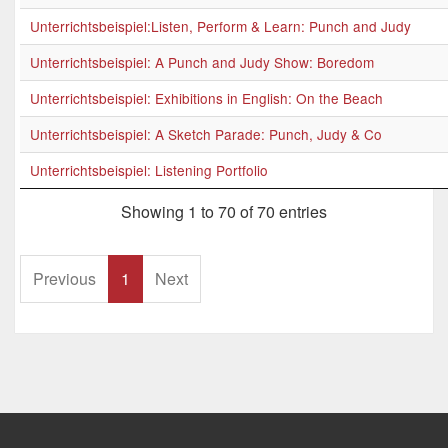
Unterrichtsbeispiel:Listen, Perform & Learn: Punch and Judy
Unterrichtsbeispiel: A Punch and Judy Show: Boredom
Unterrichtsbeispiel: Exhibitions in English: On the Beach
Unterrichtsbeispiel: A Sketch Parade: Punch, Judy & Co
Unterrichtsbeispiel: Listening Portfolio
Showing 1 to 70 of 70 entries
Previous
1
Next