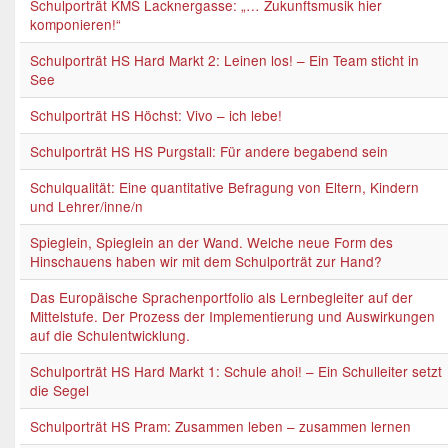
Schulporträt KMS Lacknergasse: „… Zukunftsmusik hier
komponieren!“
Schulporträt HS Hard Markt 2: Leinen los! – Ein Team sticht in
See
Schulporträt HS Höchst: Vivo – ich lebe!
Schulporträt HS HS Purgstall: Für andere begabend sein
Schulqualität: Eine quantitative Befragung von Eltern, Kindern
und Lehrer/inne/n
Spieglein, Spieglein an der Wand. Welche neue Form des
Hinschauens haben wir mit dem Schulporträt zur Hand?
Das Europäische Sprachenportfolio als Lernbegleiter auf der
Mittelstufe. Der Prozess der Implementierung und Auswirkungen
auf die Schulentwicklung.
Schulporträt HS Hard Markt 1: Schule ahoi! – Ein Schulleiter setzt
die Segel
Schulporträt HS Pram: Zusammen leben – zusammen lernen