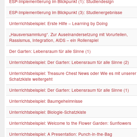
ESP-Implementierung im Blickpunkt (1): Studiendesign
ESP-Implementierung im Blickpunkt (3): Studienergebnisse
Unterrichtsbeispiel: Erste Hilfe – Learning by Doing
„Hausversammlung“. Zur Auseinandersetzung mit Vorurteilen,
Rassismus, Integration, AIDS – ein Rollenspiel
Der Garten: Lebensraum für alle Sinne (1)
Unterrichtsbeispiel: Der Garten: Lebensraum für alle Sinne (2)
Unterrichtsbeispiel: Treasure Chest News oder Wie es mit unserer
Schatzkiste weitergeht
Unterrichtsbeispiel: Der Garten: Lebensraum für alle Sinne (1)
Unterrichtsbeispiel: Baumgeheimnisse
Unterrichtsbeispiel: Biologie-Schatzkiste
Unterrichtsbeispiel: Welcome to the Flower Garden: Sunflowers
Unterrichtsbeispiel: A Presentation: Punch-in-the-Bag