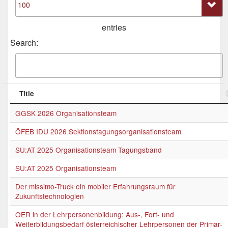
entries
Search:
Title
GGSK 2026 Organisationsteam
ÖFEB IDU 2026 Sektionstagungsorganisationsteam
SU:AT 2025 Organisationsteam Tagungsband
SU:AT 2025 Organisationsteam
Der missimo-Truck ein mobiler Erfahrungsraum für
Zukunftstechnologien
OER in der Lehrpersonenbildung: Aus-, Fort- und
Weiterbildungsbedarf österreichischer Lehrpersonen der Primar-