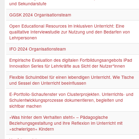
und Sekundarstufe
GGSK 2024 Organisationsteam
Open Educational Resources im inklusiven Unterricht: Eine
qualitative Interviewstudie zur Nutzung und den Bedarfen von
Lehrpersonen
IFO 2024 Organisationsteam
Empirische Evaluation des digitalen Fortbildungsangebots iPad
Innovation Series für Lehrkräfte aus Sicht der Nutzer*innen
Flexible Schulmöbel für einen lebendigen Unterricht. Wie Tische
und Sessel den Unterricht beeinflussen
E-Portfolio-Schaufenster von Clusterprojekten. Unterrichts- und
Schulentwicklungsprozesse dokumentieren, begleiten und
sichtbar machen
»Was hinter dem Verhalten steht« – Pädagogische
Beziehungsgestaltung und ihre Reflexion im Unterricht mit
»schwierigen« Kindern