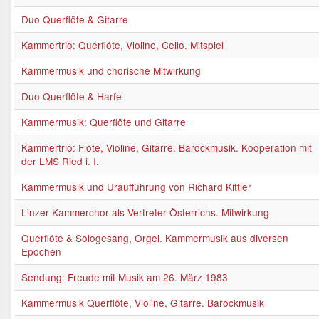
Duo Querflöte & Gitarre
Kammertrio: Querflöte, Violine, Cello. Mitspiel
Kammermusik und chorische Mitwirkung
Duo Querflöte & Harfe
Kammermusik: Querflöte und Gitarre
Kammertrio: Flöte, Violine, Gitarre. Barockmusik. Kooperation mit
der LMS Ried i. I.
Kammermusik und Uraufführung von Richard Kittler
Linzer Kammerchor als Vertreter Österrichs. Mitwirkung
Querflöte & Sologesang, Orgel. Kammermusik aus diversen
Epochen
Sendung: Freude mit Musik am 26. März 1983
Kammermusik Querflöte, Violine, Gitarre. Barockmusik