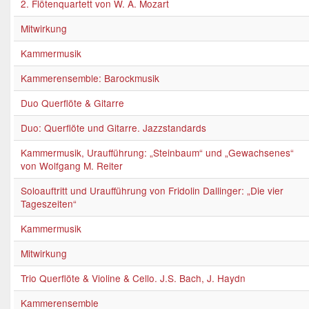
2. Flötenquartett von W. A. Mozart
Mitwirkung
Kammermusik
Kammerensemble: Barockmusik
Duo Querflöte & Gitarre
Duo: Querflöte und Gitarre. Jazzstandards
Kammermusik, Uraufführung: „Steinbaum“ und „Gewachsenes“
von Wolfgang M. Reiter
Soloauftritt und Uraufführung von Fridolin Dallinger: „Die vier
Tageszeiten“
Kammermusik
Mitwirkung
Trio Querflöte & Violine & Cello. J.S. Bach, J. Haydn
Kammerensemble