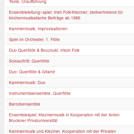
Texte, Uraufführung
Ensembleleitung/-spiel: Irish Folk/Klezmer; stellvertretend für
kirchenmusikalische Beiträge ab 1986
Kammermusik. Improvisationen
Spiel im Orchester, 1. Flöte
Duo Querflöte & Bouzouki. Irisch Folk
Soloauftritt: Querflöte
Duo: Querflöte & Gitarre
Kammermusik: Duo
Instrumentalensemble. Querflöte
Barockensemble
Ensemblespiel: Klezmermusik in Kooperation mit der Anton
Bruckner Privatuniversität
Kammermusik und Klezmer. Kooperation mit der Privaten