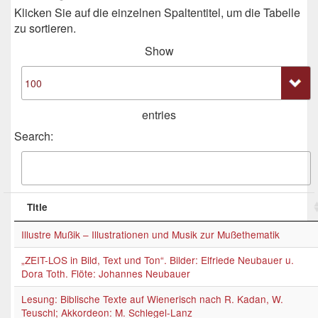
Klicken Sie auf die einzelnen Spaltentitel, um die Tabelle
zu sortieren.
Show
entries
Search:
Title
Illustre Mußik – Illustrationen und Musik zur Mußethematik
„ZEIT-LOS in Bild, Text und Ton“. Bilder: Elfriede Neubauer u.
Dora Toth. Flöte: Johannes Neubauer
Lesung: Biblische Texte auf Wienerisch nach R. Kadan, W.
Teuschl; Akkordeon: M. Schlegel-Lanz