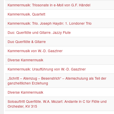
Kammermusik: Triosonate in e-Moll von G.F. Händel
Kammermusik. Quartett
Kammermusik: Trio. Joseph Haydn: 1. Londoner Trio
Duo: Querflöte und Gitarre. Jazzy Flute
Duo Querflöte & Gitarre
Kammermusik von W.-D. Gasztner
Diverse Kammermusik
Kammermusik: Uraufführung von W.-D. Gasztner
„Schritt – Atemzug – Besenstrich“ – Atemschulung als Teil der
ganzheitlichen Erziehung
Diverse Kammermusik
Soloauftritt Querflöte. W.A. Mozart: Andante in C für Flöte und
Orchester, KV 315