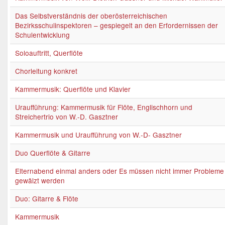
Das Selbstverständnis der oberösterreichischen
Bezirksschulinspektoren – gespiegelt an den Erfordernissen der
Schulentwicklung
Soloauftritt, Querflöte
Chorleitung konkret
Kammermusik: Querflöte und Klavier
Uraufführung: Kammermusik für Flöte, Englischhorn und
Streichertrio von W.-D. Gasztner
Kammermusik und Uraufführung von W.-D- Gasztner
Duo Querflöte & Gitarre
Elternabend einmal anders oder Es müssen nicht immer Probleme
gewälzt werden
Duo: Gitarre & Flöte
Kammermusik