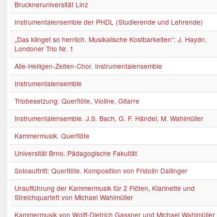
Bruckneruniversität Linz
Instrumentalensemble der PHDL (Studierende und Lehrende)
„Das klinget so herrlich. Musikalische Kostbarkeiten“: J. Haydn,
Londoner Trio Nr. 1
Alle-Heiligen-Zeiten-Chor. Instrumentalensemble
Instrumentalensemble
Triobesetzung: Querflöte, Violine, Gitarre
Instrumentalensemble. J.S. Bach, G. F. Händel, M. Wahlmüller
Kammermusik. Querflöte
Universität Brno. Pädagogische Fakultät
Soloauftritt: Querflöte. Komposition von Fridolin Dallinger
Uraufführung der Kammermusik für 2 Flöten, Klarinette und
Streichquartett von Michael Wahlmüller
Kammermusik von Wolff-Dietrich Gassner und Michael Wahlmüller