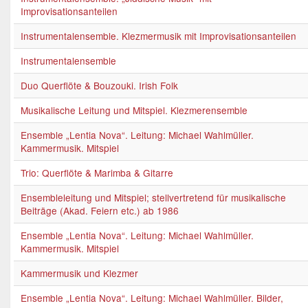
Improvisationsanteilen
Instrumentalensemble. Klezmermusik mit Improvisationsanteilen
Instrumentalensemble
Duo Querflöte & Bouzouki. Irish Folk
Musikalische Leitung und Mitspiel. Klezmerensemble
Ensemble „Lentia Nova“. Leitung: Michael Wahlmüller.
Kammermusik. Mitspiel
Trio: Querflöte & Marimba & Gitarre
Ensembleleitung und Mitspiel; stellvertretend für musikalische
Beiträge (Akad. Feiern etc.) ab 1986
Ensemble „Lentia Nova“. Leitung: Michael Wahlmüller.
Kammermusik. Mitspiel
Kammermusik und Klezmer
Ensemble „Lentia Nova“. Leitung: Michael Wahlmüller. Bilder,