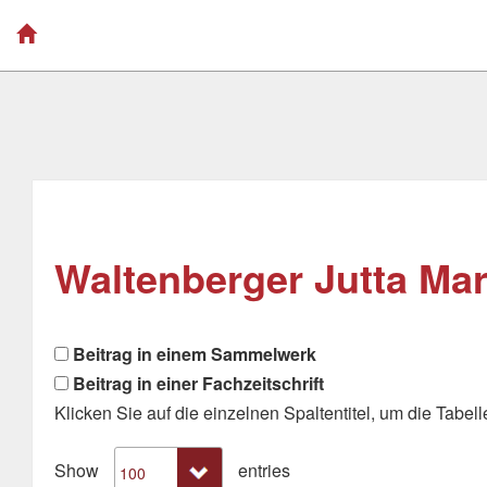
Waltenberger Jutta Mari
Beitrag in einem Sammelwerk
Beitrag in einer Fachzeitschrift
Klicken Sie auf die einzelnen Spaltentitel, um die Tabelle
Show
entries