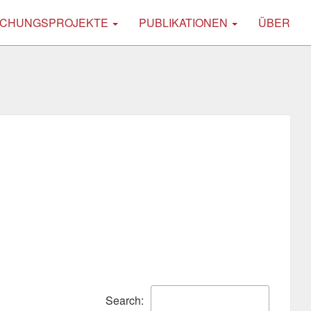
CHUNGSPROJEKTE
PUBLIKATIONEN
ÜBER
Search: