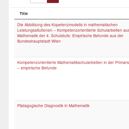
Title
Die Abbildung des Kopetenzmodells in mathematischen
Leistungssitutionen – Kompetenzorientierte Schularbeiten au
Mathematik der 4. Schulstufe: Empirische Befunde aus der
Bundeshauptstadt Wien
Kompetenzorientierte Mathematikschularbeiten in der Primars
– empirische Befunde
Pädagogische Diagnostik in Mathematik