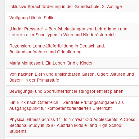
Inklusive Sprachförderung in der Grundschule. 2. Auflage
Wolfgang Ullrich: Selfie
„Under Pressure“ – Berufsbelastungen von Lehrerinnen und
Lehrern aller Schultypen in Wien und Niederösterreich.
Rezension: Lehrkräftefortbildung in Deutschland.
Bestandsaufnahme und Orientierung
Maria Montessori. Ein Leben für die Kinder.
Von nackten Eiern und unsichtbaren Gasen. Oder: „Säuren und
Basen“ in der Primarstufe
Bewegungs- und Sportunterricht leistungsorientiert planen
Ein Blick nach Österreich – Zentrale Prüfungsaufgaben als
Ausgangspunkt für kompetenzorientierten Unterricht
Physical Fitness across 11- to 17-Year-Old Adolescents: A Cross-
Sectional Study in 2267 Austrian Middle- and High-School
Students