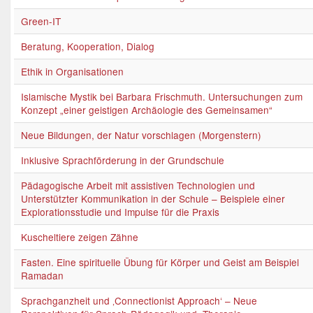
Green-IT
Beratung, Kooperation, Dialog
Ethik in Organisationen
Islamische Mystik bei Barbara Frischmuth. Untersuchungen zum
Konzept „einer geistigen Archäologie des Gemeinsamen“
Neue Bildungen, der Natur vorschlagen (Morgenstern)
Inklusive Sprachförderung in der Grundschule
Pädagogische Arbeit mit assistiven Technologien und
Unterstützter Kommunikation in der Schule – Beispiele einer
Explorationsstudie und Impulse für die Praxis
Kuscheltiere zeigen Zähne
Fasten. Eine spirituelle Übung für Körper und Geist am Beispiel
Ramadan
Sprachganzheit und ‚Connectionist Approach‘ – Neue