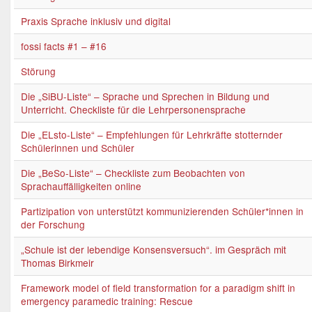
Praxis Sprache inklusiv und digital
fossi facts #1 – #16
Störung
Die „SiBU-Liste“ – Sprache und Sprechen in Bildung und
Unterricht. Checkliste für die Lehrpersonensprache
Die „ELsto-Liste“ – Empfehlungen für Lehrkräfte stotternder
Schülerinnen und Schüler
Die „BeSo-Liste“ – Checkliste zum Beobachten von
Sprachauffälligkeiten online
Partizipation von unterstützt kommunizierenden Schüler*innen in
der Forschung
„Schule ist der lebendige Konsensversuch“. im Gespräch mit
Thomas Birkmeir
Framework model of field transformation for a paradigm shift in
emergency paramedic training: Rescue