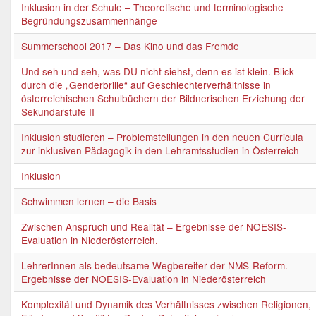
Inklusion in der Schule – Theoretische und terminologische
Begründungszusammenhänge
Summerschool 2017 – Das Kino und das Fremde
Und seh und seh, was DU nicht siehst, denn es ist klein. Blick
durch die „Genderbrille“ auf Geschlechterverhältnisse in
österreichischen Schulbüchern der Bildnerischen Erziehung der
Sekundarstufe II
Inklusion studieren – Problemstellungen in den neuen Curricula
zur inklusiven Pädagogik in den Lehramtsstudien in Österreich
Inklusion
Schwimmen lernen – die Basis
Zwischen Anspruch und Realität – Ergebnisse der NOESIS-
Evaluation in Niederösterreich.
LehrerInnen als bedeutsame Wegbereiter der NMS-Reform.
Ergebnisse der NOESIS-Evaluation in Niederösterreich
Komplexität und Dynamik des Verhältnisses zwischen Religionen,