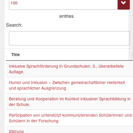
entries
Search:
Title
Inklusive Sprachförderung in Grundschulen. 3., überarbeitete
Auflage.
Humor und Inklusion – Zwischen gemeinschaftlicher Heiterkeit
und sprachlicher Ausgrenzung
Beratung und Kooperation im Kontext inklusiver Sprachbildung in
der Schule.
Partizipation von unterstützt kommunizierenden Schülerinnen und
Schülern in der Forschung
Störung