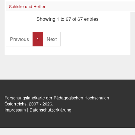
Schiske und Heiller
Showing 1 to 67 of 67 entries
Previous
1
Next
Forschungslandkarte der Pädagogischen Hochschulen
Österreichs
. 2007 - 2026.
Impressum
|
Datenschutzerklärung