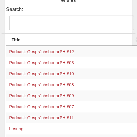
Search:
Title
Podcast: GesprächsbedarPH #12
Podcast: GesprächsbedarPH #06
Podcast: GesprächsbedarPH #10
Podcast: GesprächsbedarPH #08
Podcast: GesprächsbedarPH #09
Podcast: GesprächsbedarPH #07
Podcast: GesprächsbedarPH #11
Lesung