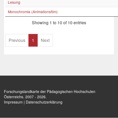
Lesung
Monochromia (Animationsfilm)
Showing 1 to 10 of 10 entries
Previous
1
Next
Forschungslandkarte der Pädagogischen Hochschulen
Österreichs
. 2007 - 2026.
Impressum
|
Datenschutzerklärung