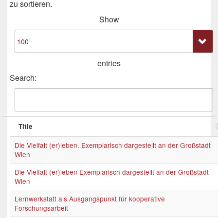
zu sortieren.
Show
entries
Search:
Title
Die Vielfalt (er)leben. Exemplarisch dargestellt an der Großstadt
Wien
Die Vielfalt (er)leben Exemplarisch dargestellt an der Großstadt
Wien
Lernwerkstatt als Ausgangspunkt für kooperative
Forschungsarbeit