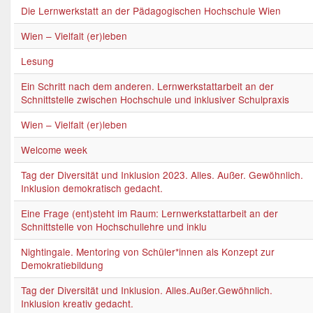
Die Lernwerkstatt an der Pädagogischen Hochschule Wien
Wien – Vielfalt (er)leben
Lesung
Ein Schritt nach dem anderen. Lernwerkstattarbeit an der
Schnittstelle zwischen Hochschule und inklusiver Schulpraxis
Wien – Vielfalt (er)leben
Welcome week
Tag der Diversität und Inklusion 2023. Alles. Außer. Gewöhnlich.
Inklusion demokratisch gedacht.
Eine Frage (ent)steht im Raum: Lernwerkstattarbeit an der
Schnittstelle von Hochschullehre und inklu
Nightingale. Mentoring von Schüler*innen als Konzept zur
Demokratiebildung
Tag der Diversität und Inklusion. Alles.Außer.Gewöhnlich.
Inklusion kreativ gedacht.