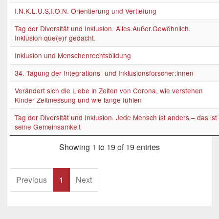
I.N.K.L.U.S.I.O.N. Orientierung und Vertiefung
Tag der Diversität und Inklusion. Alles.Außer.Gewöhnlich.
Inklusion que(e)r gedacht.
Inklusion und Menschenrechtsbildung
34. Tagung der Integrations- und Inklusionsforscher:innen
Verändert sich die Liebe in Zeiten von Corona, wie verstehen
Kinder Zeitmessung und wie lange fühlen
Tag der Diversität und Inklusion. Jede Mensch ist anders – das ist
seine Gemeinsamkeit
Showing 1 to 19 of 19 entries
Previous
1
Next