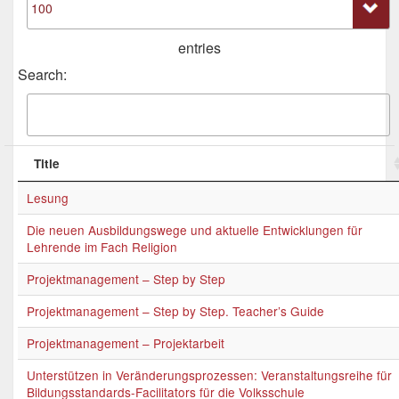
entries
Search:
Title
Lesung
Die neuen Ausbildungswege und aktuelle Entwicklungen für
Lehrende im Fach Religion
Projektmanagement – Step by Step
Projektmanagement – Step by Step. Teacher’s Guide
Projektmanagement – Projektarbeit
Unterstützen in Veränderungsprozessen: Veranstaltungsreihe für
Bildungsstandards-Facilitators für die Volksschule