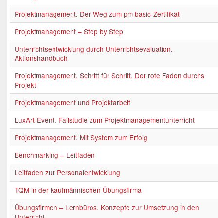
Projektmanagement. Der Weg zum pm basic-Zertifikat
Projektmanagement – Step by Step
Unterrichtsentwicklung durch Unterrichtsevaluation.
Aktionshandbuch
Projektmanagement. Schritt für Schritt. Der rote Faden durchs
Projekt
Projektmanagement und Projektarbeit
LuxArt-Event. Fallstudie zum Projektmanagementunterricht
Projektmanagement. Mit System zum Erfolg
Benchmarking – Leitfaden
Leitfaden zur Personalentwicklung
TQM in der kaufmännischen Übungsfirma
Übungsfirmen – Lernbüros. Konzepte zur Umsetzung in den
Unterricht