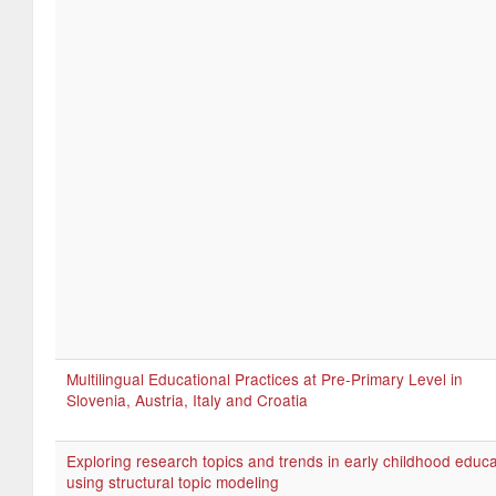
Multilingual Educational Practices at Pre-Primary Level in
Slovenia, Austria, Italy and Croatia
Exploring research topics and trends in early childhood educa
using structural topic modeling