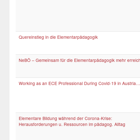
Quereinstieg in die Elementarpädagogik
NeBÖ – Gemeinsam für die Elementarpädagogik mehr erreic
Working as an ECE Professional During Covid-19 in Austria
Elementare Bildung während der Corona-Krise:
Herausforderungen u. Ressourcen im pädagog. Alltag