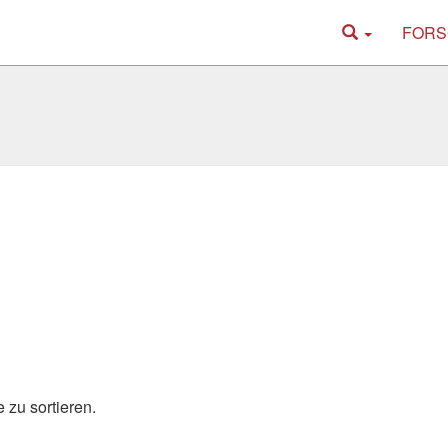
FORS
 zu sortieren.