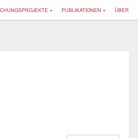
CHUNGSPROJEKTE
PUBLIKATIONEN
ÜBER