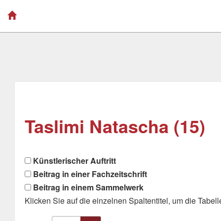
Taslimi Natascha (15)
Künstlerischer Auftritt
Beitrag in einer Fachzeitschrift
Beitrag in einem Sammelwerk
Klicken Sie auf die einzelnen Spaltentitel, um die Tabelle