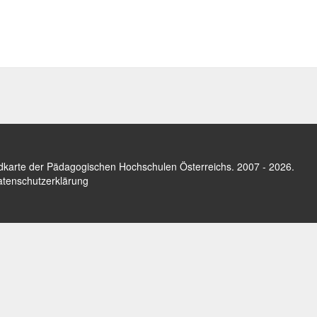
dkarte der Pädagogischen Hochschulen Österreichs
. 2007 - 2026.
tenschutzerklärung