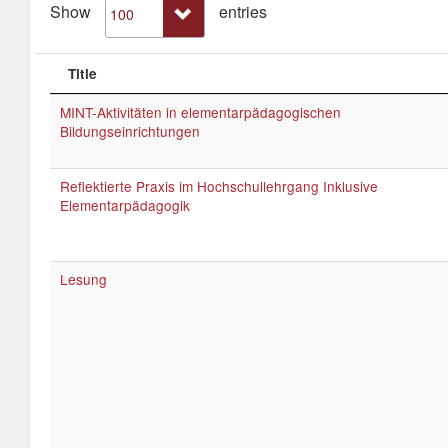
Show
entries
Title
MINT-Aktivitäten in elementarpädagogischen
Bildungseinrichtungen
Reflektierte Praxis im Hochschullehrgang Inklusive
Elementarpädagogik
Lesung