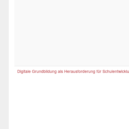
Digitale Grundbildung als Herausforderung für Schulentwickl