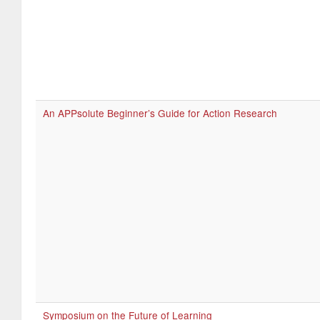
An APPsolute Beginner’s Guide for Action Research
Symposium on the Future of Learning