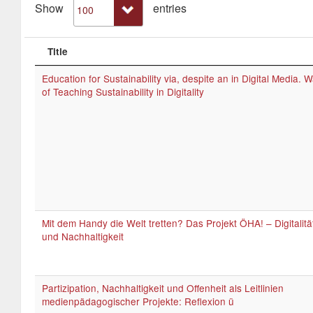
Show
entries
Title
Education for Sustainability via, despite an in Digital Media. 
of Teaching Sustainability in Digitality
Mit dem Handy die Welt tretten? Das Projekt ÖHA! – Digitalitä
und Nachhaltigkeit
Partizipation, Nachhaltigkeit und Offenheit als Leitlinien
medienpädagogischer Projekte: Reflexion ü