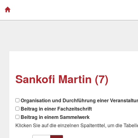
Sankofi Martin (7)
Organisation und Durchführung einer Veranstaltu
Beitrag in einer Fachzeitschrift
Beitrag in einem Sammelwerk
Klicken Sie auf die einzelnen Spaltentitel, um die Tabelle