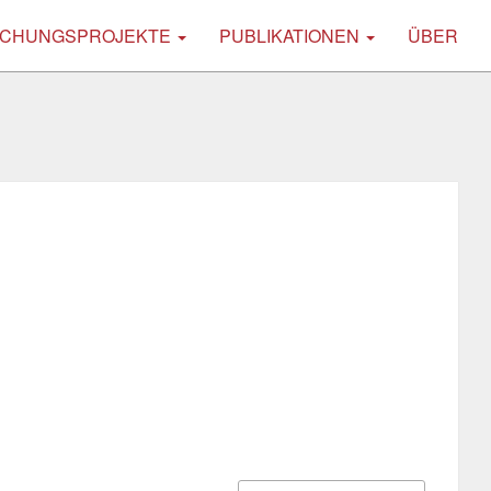
CHUNGSPROJEKTE
PUBLIKATIONEN
ÜBER