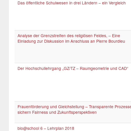
Das öffentliche Schulwesen in drei Ländern – ein Vergleich
Analyse der Grenzstreifen des religiösen Feldes, – Eine
Einladung zur Diskussion im Anschluss an Pierre Bourdieu
Der Hochschullehrgang „GZ/TZ – Raumgeometrie und CAD“
Frauenförderung und Gleichstellung – Transparente Prozess
sichern Fairness und Zukunftsperspektiven
bio@school 6 – Lehrplan 2018