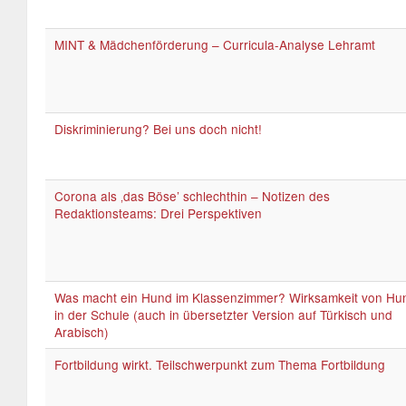
MINT & Mädchenförderung – Curricula-Analyse Lehramt
Diskriminierung? Bei uns doch nicht!
Corona als ‚das Böse’ schlechthin – Notizen des
Redaktionsteams: Drei Perspektiven
Was macht ein Hund im Klassenzimmer? Wirksamkeit von Hu
in der Schule (auch in übersetzter Version auf Türkisch und
Arabisch)
Fortbildung wirkt. Teilschwerpunkt zum Thema Fortbildung