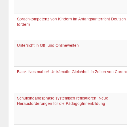
Sprachkompetenz von Kindern im Anfangsunterricht Deutsch
fördern
Unterricht in Off- und Onlinewelten
Black lives matter! Umkämpfte Gleichheit in Zeiten von Coron
Schuleingangsphase systemisch reflektieren. Neue
Herausforderungen für die PädagogInnenbildung