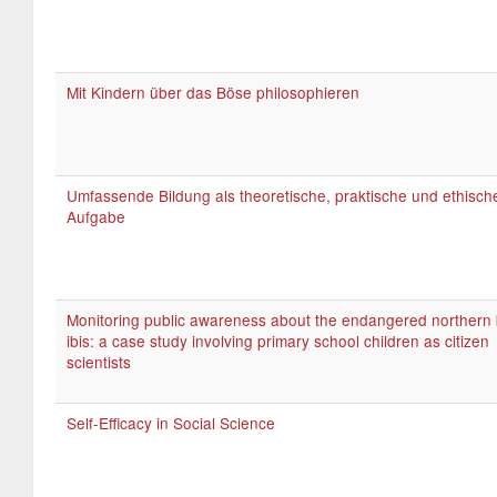
Mit Kindern über das Böse philosophieren
Umfassende Bildung als theoretische, praktische und ethisch
Aufgabe
Monitoring public awareness about the endangered northern 
ibis: a case study involving primary school children as citizen
scientists
Self-Efficacy in Social Science