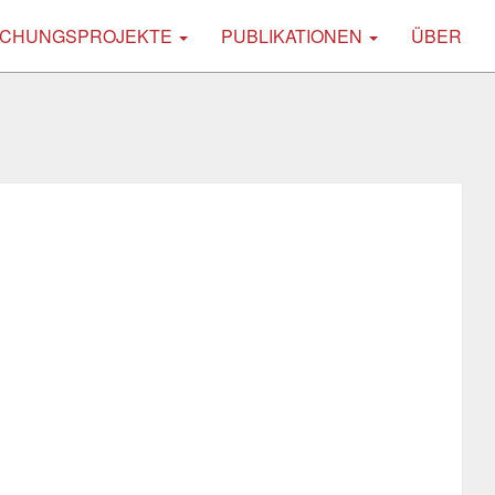
CHUNGSPROJEKTE
PUBLIKATIONEN
ÜBER