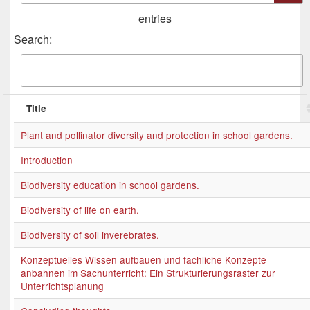
entries
Search:
Title
Plant and pollinator diversity and protection in school gardens.
Introduction
Biodiversity education in school gardens.
Biodiversity of life on earth.
Biodiversity of soil inverebrates.
Konzeptuelles Wissen aufbauen und fachliche Konzepte
anbahnen im Sachunterricht: Ein Strukturierungsraster zur
Unterrichtsplanung