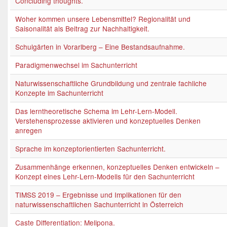
Concluding thoughts.
Woher kommen unsere Lebensmittel? Regionalität und
Saisonalität als Beitrag zur Nachhaltigkeit.
Schulgärten in Vorarlberg – Eine Bestandsaufnahme.
Paradigmenwechsel im Sachunterricht
Naturwissenschaftliche Grundbildung und zentrale fachliche
Konzepte im Sachunterricht
Das lerntheoretische Schema im Lehr-Lern-Modell.
Verstehensprozesse aktivieren und konzeptuelles Denken
anregen
Sprache im konzeptorientierten Sachunterricht.
Zusammenhänge erkennen, konzeptuelles Denken entwickeln –
Konzept eines Lehr-Lern-Modells für den Sachunterricht
TIMSS 2019 – Ergebnisse und Implikationen für den
naturwissenschaftlichen Sachunterricht in Österreich
Caste Differentiation: Melipona.