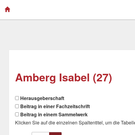
Amberg Isabel (27)
Herausgeberschaft
Beitrag in einer Fachzeitschrift
Beitrag in einem Sammelwerk
Klicken Sie auf die einzelnen Spaltentitel, um die Tabelle