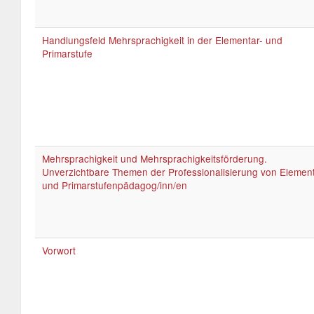
Handlungsfeld Mehrsprachigkeit in der Elementar- und
Primarstufe
Mehrsprachigkeit und Mehrsprachigkeitsförderung.
Unverzichtbare Themen der Professionalisierung von Element
und Primarstufenpädagog/inn/en
Vorwort