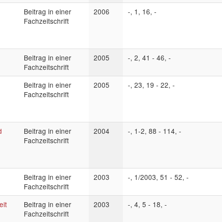
Beitrag in einer
2006
-, 1, 16, -
Fachzeitschrift
Beitrag in einer
2005
-, 2, 41 - 46, -
Fachzeitschrift
Beitrag in einer
2005
-, 23, 19 - 22, -
Fachzeitschrift
d
Beitrag in einer
2004
-, 1-2, 88 - 114, -
Fachzeitschrift
Beitrag in einer
2003
-, 1/2003, 51 - 52, -
Fachzeitschrift
eit
Beitrag in einer
2003
-, 4, 5 - 18, -
Fachzeitschrift