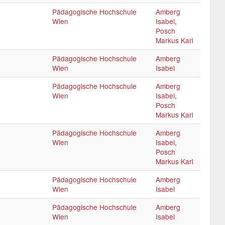
Pädagogische Hochschule
Amberg
Wien
Isabel
,
Posch
Markus Karl
Pädagogische Hochschule
Amberg
Wien
Isabel
Pädagogische Hochschule
Amberg
Wien
Isabel
,
Posch
Markus Karl
Pädagogische Hochschule
Amberg
Wien
Isabel
,
Posch
Markus Karl
Pädagogische Hochschule
Amberg
Wien
Isabel
Pädagogische Hochschule
Amberg
Wien
Isabel