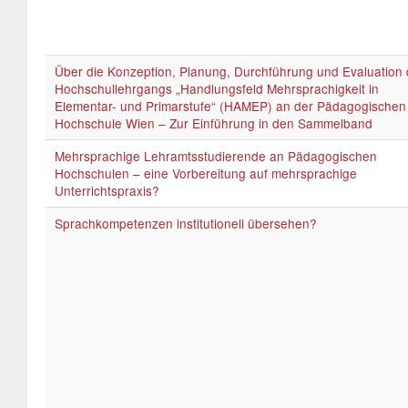
Über die Konzeption, Planung, Durchführung und Evaluation
Hochschullehrgangs „Handlungsfeld Mehrsprachigkeit in
Elementar- und Primarstufe“ (HAMEP) an der Pädagogischen
Hochschule Wien – Zur Einführung in den Sammelband
Mehrsprachige Lehramtsstudierende an Pädagogischen
Hochschulen – eine Vorbereitung auf mehrsprachige
Unterrichtspraxis?
Sprachkompetenzen institutionell übersehen?