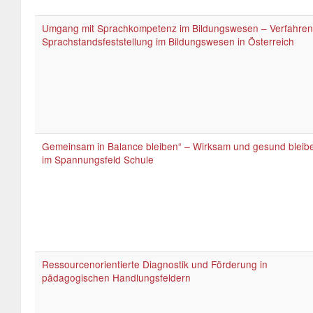
Umgang mit Sprachkompetenz im Bildungswesen – Verfahren
Sprachstandsfeststellung im Bildungswesen in Österreich
Gemeinsam in Balance bleiben“ – Wirksam und gesund bleib
im Spannungsfeld Schule
Ressourcenorientierte Diagnostik und Förderung in
pädagogischen Handlungsfeldern