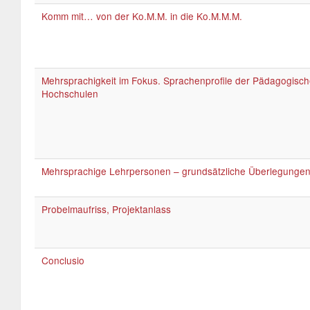
Komm mit… von der Ko.M.M. in die Ko.M.M.M.
Mehrsprachigkeit im Fokus. Sprachenprofile der Pädagogisc
Hochschulen
Mehrsprachige Lehrpersonen – grundsätzliche Überlegunge
Probelmaufriss, Projektanlass
Conclusio