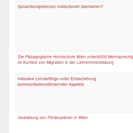
Sprachkompetenzen institutionell übersehen?
Die Pädagogische Hochschule Wien unterstützt Mehrsprachig
im Kontext von Migration in der LehrerInnenbildung
Inklusive Lernsettings unter Einbeziehung
kommunikationsfördernder Aspekte
Gestaltung von Förderplänen in Wien