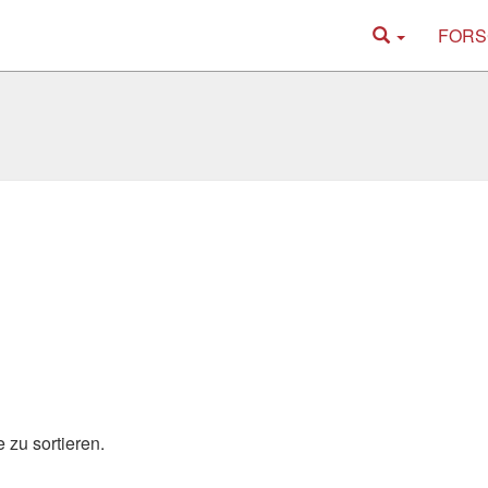
FORS
 zu sortieren.