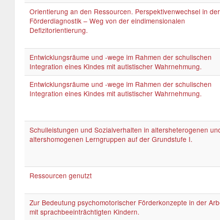
Orientierung an den Ressourcen. Perspektivenwechsel in der
Förderdiagnostik – Weg von der eindimensionalen
Defizitorientierung.
Entwicklungsräume und -wege im Rahmen der schulischen
Integration eines Kindes mit autistischer Wahrnehmung.
Entwicklungsräume und -wege im Rahmen der schulischen
Integration eines Kindes mit autistischer Wahrnehmung.
Schulleistungen und Sozialverhalten in altersheterogenen un
altershomogenen Lerngruppen auf der Grundstufe I.
Ressourcen genutzt
Zur Bedeutung psychomotorischer Förderkonzepte in der Arb
mit sprachbeeinträchtigten Kindern.