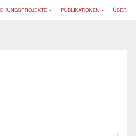
CHUNGSPROJEKTE
PUBLIKATIONEN
ÜBER