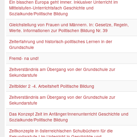
Ein bisschen Europa geht immer. Inklusiver Unterricht im
Mittelstufen-Unterrichtsfach Geschichte und
Sozialkunde/Politische Bildung
Gleichstellung von Frauen und Männern. In: Gesetze, Regeln,
Werte. Informationen zur Politischen Bildung Nr. 39
Zeiterfahrung und historisch-politisches Lernen in der
Grundschule
Fremd- na und!
Zeitverständnis am Übergang von der Grundschule zur
Sekundarstufe
Zeitbilder 2 -4. Arbeitsheft Politische Bildung
Zeitverständnis am Übergang von der Grundschule zur
Sekundarstufe
Das Konzept Zeit im Anfänger/innenunterricht Geschichte und
Sozialkunde/Politische Bildung
Zeitkonzepte in österreichischen Schulbüchern für die
Sekundarstufe I im Unterricht in Geschichte und