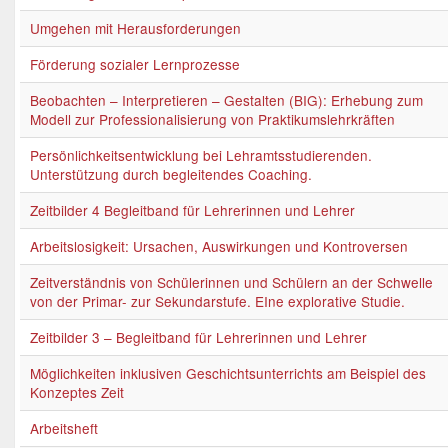
Umgehen mit Herausforderungen
Förderung sozialer Lernprozesse
Beobachten – Interpretieren – Gestalten (BIG): Erhebung zum
Modell zur Professionalisierung von Praktikumslehrkräften
Persönlichkeitsentwicklung bei Lehramtsstudierenden.
Unterstützung durch begleitendes Coaching.
Zeitbilder 4 Begleitband für Lehrerinnen und Lehrer
Arbeitslosigkeit: Ursachen, Auswirkungen und Kontroversen
Zeitverständnis von Schülerinnen und Schülern an der Schwelle
von der Primar- zur Sekundarstufe. EIne explorative Studie.
Zeitbilder 3 – Begleitband für Lehrerinnen und Lehrer
Möglichkeiten inklusiven Geschichtsunterrichts am Beispiel des
Konzeptes Zeit
Arbeitsheft