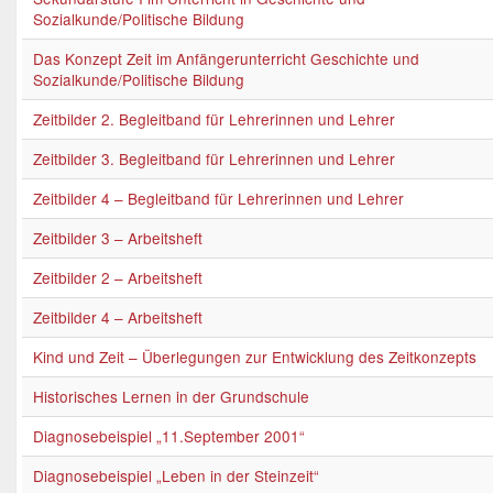
Sozialkunde/Politische Bildung
Das Konzept Zeit im Anfängerunterricht Geschichte und
Sozialkunde/Politische Bildung
Zeitbilder 2. Begleitband für Lehrerinnen und Lehrer
Zeitbilder 3. Begleitband für Lehrerinnen und Lehrer
Zeitbilder 4 – Begleitband für Lehrerinnen und Lehrer
Zeitbilder 3 – Arbeitsheft
Zeitbilder 2 – Arbeitsheft
Zeitbilder 4 – Arbeitsheft
Kind und Zeit – Überlegungen zur Entwicklung des Zeitkonzepts
Historisches Lernen in der Grundschule
Diagnosebeispiel „11.September 2001“
Diagnosebeispiel „Leben in der Steinzeit“