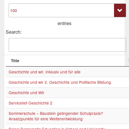
entries
Search:
Title
Geschichte und wir. Inklusiv und für alle
Geschichte und wir 2. Geschichte und Politische Bildung.
Geschichte und Wir
Serviceteil Geschichte 2
Sommerschule – Baustein gelingender Schulpraxis?
Ansatzpunkte für eine Weiterentwicklung