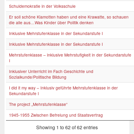
Schuldemokratie in der Volksschule
Er soll schöne Klamotten haben und eine Krawatte, so schauen
die alle aus…Was Kinder über Politik denken
Inklusive Mehrstufenklasse in der Sekundarstufe I
Inklusive Mehrstufenklasse in der Sekundarstufe I
Mehrstufenklasse – inklusive Mehrstufigkeit in der Sekundarstufe
I
Inklusiver Unterricht im Fach Geschichte und
Sozialkunde/Politische Bildung
I did it my way – Inklusiv geführte Mehrstufenklasse in der
Sekundarstufe I
The project „Mehrstufenklasse“
1945-1955 Zwischen Befreiung und Staatsvertrag
Showing 1 to 62 of 62 entries