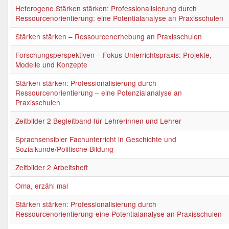
Heterogene Stärken stärken: Professionalisierung durch
Ressourcenorientierung: eine Potentialanalyse an Praxisschulen
Stärken stärken – Ressourcenerhebung an Praxisschulen
Forschungsperspektiven – Fokus Unterrichtspraxis: Projekte,
Modelle und Konzepte
Stärken stärken: Professionalisierung durch
Ressourcenorientierung – eine Potenzialanalyse an
Praxisschulen
Zeitbilder 2 Begleitband für Lehrerinnen und Lehrer
Sprachsensibler Fachunterricht in Geschichte und
Sozialkunde/Politische Bildung
Zeitbilder 2 Arbeitsheft
Oma, erzähl mal
Stärken stärken: Professionalisierung durch
Ressourcenorientierung-eine Potentialanalyse an Praxisschulen