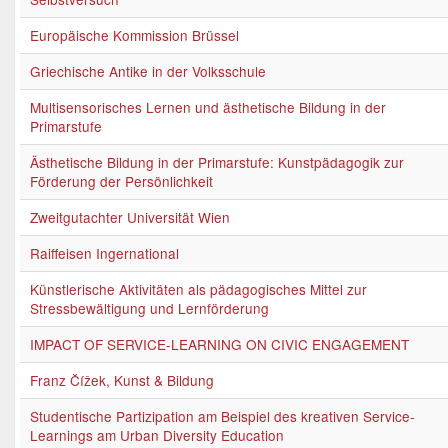
Europäische Kommission Brüssel
Griechische Antike in der Volksschule
Multisensorisches Lernen und ästhetische Bildung in der
Primarstufe
Ästhetische Bildung in der Primarstufe: Kunstpädagogik zur
Förderung der Persönlichkeit
Zweitgutachter Universität Wien
Raiffeisen Ingernational
Künstlerische Aktivitäten als pädagogisches Mittel zur
Stressbewältigung und Lernförderung
IMPACT OF SERVICE-LEARNING ON CIVIC ENGAGEMENT
Franz Čížek, Kunst & Bildung
Studentische Partizipation am Beispiel des kreativen Service-
Learnings am Urban Diversity Education