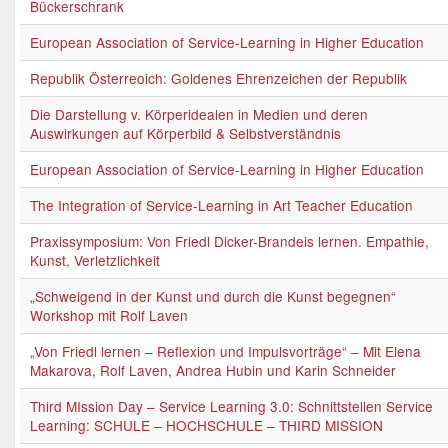
Bückerschrank
European Association of Service-Learning in Higher Education
Republik Österreoich: Goldenes Ehrenzeichen der Republik
Die Darstellung v. Körperidealen in Medien und deren
Auswirkungen auf Körperbild & Selbstverständnis
European Association of Service-Learning in Higher Education
The Integration of Service-Learning in Art Teacher Education
Praxissymposium: Von Friedl Dicker-Brandeis lernen. Empathie,
Kunst, Verletzlichkeit
„Schweigend in der Kunst und durch die Kunst begegnen“
Workshop mit Rolf Laven
„Von Friedl lernen – Reflexion und Impulsvorträge“ – Mit Elena
Makarova, Rolf Laven, Andrea Hubin und Karin Schneider
Third MIssion Day – Service Learning 3.0: Schnittstellen Service
Learning: SCHULE – HOCHSCHULE – THIRD MISSION