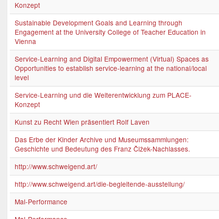
Konzept
Sustainable Development Goals and Learning through
Engagement at the University College of Teacher Education in
Vienna
Service-Learning and Digital Empowerment (Virtual) Spaces as
Opportunities to establish service-learning at the national/local
level
Service-Learning und die Weiterentwicklung zum PLACE-
Konzept
Kunst zu Recht Wien präsentiert Rolf Laven
Das Erbe der Kinder Archive und Museumssammlungen:
Geschichte und Bedeutung des Franz Čižek-Nachlasses.
http://www.schweigend.art/
http://www.schweigend.art/die-begleitende-ausstellung/
Mal-Performance