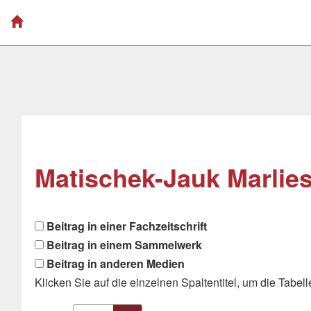
Matischek-Jauk Marlies
Beitrag in einer Fachzeitschrift
Beitrag in einem Sammelwerk
Beitrag in anderen Medien
Klicken Sie auf die einzelnen Spaltentitel, um die Tabelle