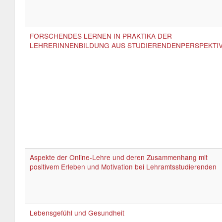
FORSCHENDES LERNEN IN PRAKTIKA DER
LEHRERINNENBILDUNG AUS STUDIERENDENPERSPEKTI
Aspekte der Online-Lehre und deren Zusammenhang mit
positivem Erleben und Motivation bei Lehramtsstudierenden
Lebensgefühl und Gesundheit