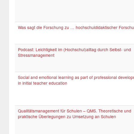
Was sagt die Forschung zu … hochschuldidaktischer Forsch
Podcast: Leichtigkeit im (Hochschul)alltag durch Selbst- und
Stressmanagement
Social and emotional learning as part of professional develo
in initial teacher education
Qualitätsmanagement für Schulen – QMS. Theoretische und
praktische Überlegungen zu Umsetzung an Schulen