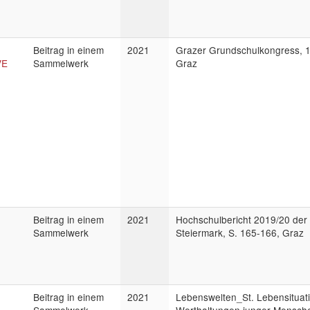
Beitrag in einem
2021
Grazer Grundschulkongress, 
VE
Sammelwerk
Graz
Beitrag in einem
2021
Hochschulbericht 2019/20 der
Sammelwerk
Steiermark, S. 165-166, Graz
Beitrag in einem
2021
Lebenswelten_St. Lebensituat