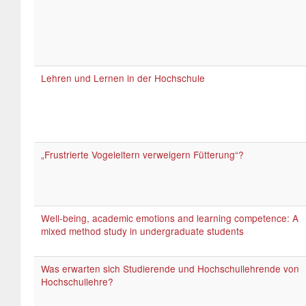
Lehren und Lernen in der Hochschule
„Frustrierte Vogeleltern verweigern Fütterung“?
Well-being, academic emotions and learning competence: A
mixed method study in undergraduate students
Was erwarten sich Studierende und Hochschullehrende von
Hochschullehre?