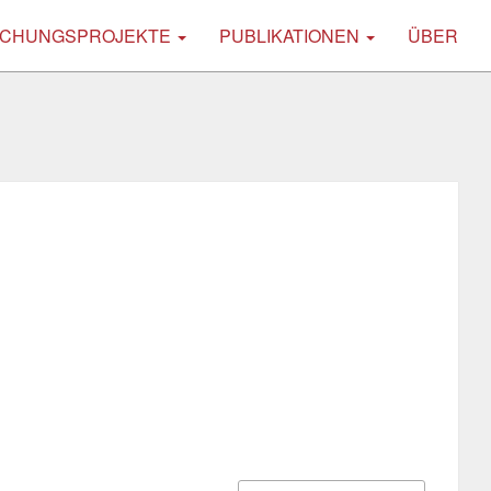
CHUNGSPROJEKTE
PUBLIKATIONEN
ÜBER