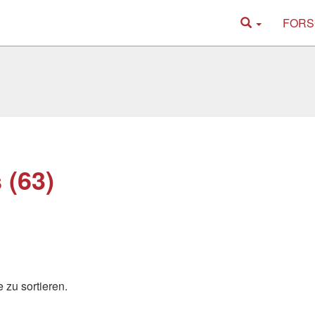
FORS
 (63)
 zu sortieren.