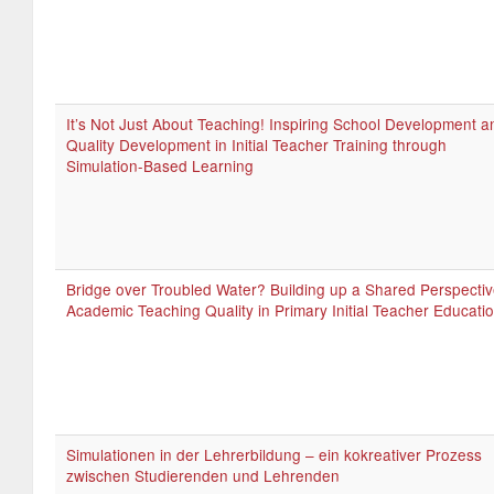
It’s Not Just About Teaching! Inspiring School Development a
Quality Development in Initial Teacher Training through
Simulation-Based Learning
Bridge over Troubled Water? Building up a Shared Perspectiv
Academic Teaching Quality in Primary Initial Teacher Educati
Simulationen in der Lehrerbildung – ein kokreativer Prozess
zwischen Studierenden und Lehrenden