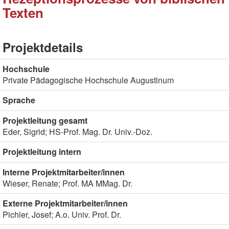
Texten
Projektdetails
Hochschule
Private Pädagogische Hochschule Augustinum
Sprache
Projektleitung gesamt
Eder, Sigrid; HS-Prof. Mag. Dr. Univ.-Doz.
Projektleitung intern
Interne Projektmitarbeiter/innen
Wieser, Renate; Prof. MA MMag. Dr.
Externe Projektmitarbeiter/innen
Pichler, Josef; A.o. Univ. Prof. Dr.