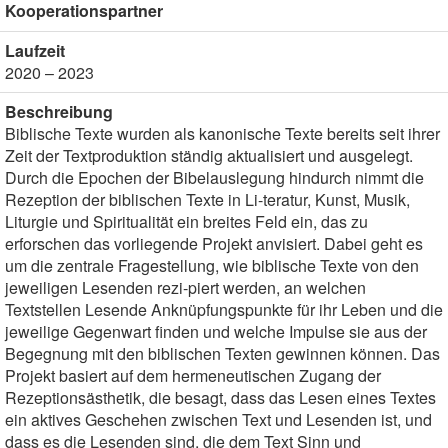
Kooperationspartner
Laufzeit
2020 – 2023
Beschreibung
Biblische Texte wurden als kanonische Texte bereits seit ihrer
Zeit der Textproduktion ständig aktualisiert und ausgelegt.
Durch die Epochen der Bibelauslegung hindurch nimmt die
Rezeption der biblischen Texte in Li-teratur, Kunst, Musik,
Liturgie und Spiritualität ein breites Feld ein, das zu
erforschen das vorliegende Projekt anvisiert. Dabei geht es
um die zentrale Fragestellung, wie biblische Texte von den
jeweiligen Lesenden rezi-piert werden, an welchen
Textstellen Lesende Anknüpfungspunkte für ihr Leben und die
jeweilige Gegenwart finden und welche Impulse sie aus der
Begegnung mit den biblischen Texten gewinnen können. Das
Projekt basiert auf dem hermeneutischen Zugang der
Rezeptionsästhetik, die besagt, dass das Lesen eines Textes
ein aktives Geschehen zwischen Text und Lesenden ist, und
dass es die Lesenden sind, die dem Text Sinn und