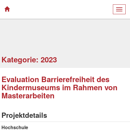
Togg
navig
Kategorie: 2023
Evaluation Barrierefreiheit des
Kindermuseums im Rahmen von
Masterarbeiten
Projektdetails
Hochschule