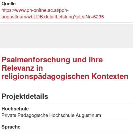
Quelle
https://www.ph-online.ac.at/pph-
augustinum/wbLDB.detailLeistung?pLstNr=6235
Psalmenforschung und ihre
Relevanz in
religionspädagogischen Kontexten
Projektdetails
Hochschule
Private Pädagogische Hochschule Augustinum
Sprache