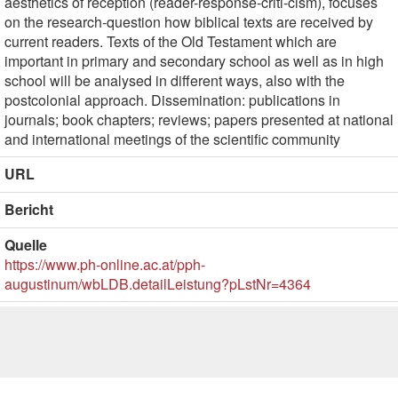
aesthetics of reception (reader-response-criti-cism), focuses
on the research-question how biblical texts are received by
current readers. Texts of the Old Testament which are
important in primary and secondary school as well as in high
school will be analysed in different ways, also with the
postcolonial approach. Dissemination: publications in
journals; book chapters; reviews; papers presented at national
and international meetings of the scientific community
URL
Bericht
Quelle
https://www.ph-online.ac.at/pph-
augustinum/wbLDB.detailLeistung?pLstNr=4364