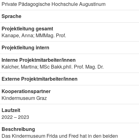
Private Pädagogische Hochschule Augustinum
Sprache
Projektleitung gesamt
Kanape, Anna; MMMag. Prof.
Projektleitung intern
Interne Projektmitarbeiter/innen
Kalcher, Martina; MSc Bakk.phil. Prof. Mag. Dr.
Externe Projektmitarbeiter/innen
Kooperationspartner
Kindermuseum Graz
Laufzeit
2022 – 2023
Beschreibung
Das Kindermuseum Frida und Fred hat in den beiden