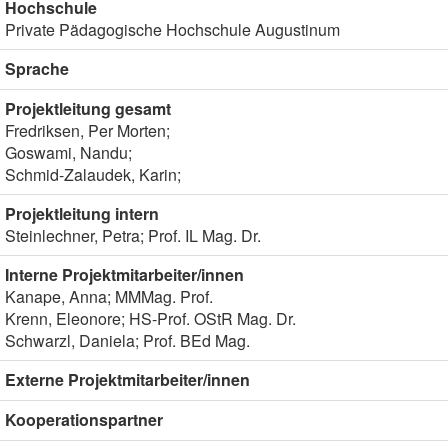
Hochschule
Private Pädagogische Hochschule Augustinum
Sprache
Projektleitung gesamt
Fredriksen, Per Morten;
Goswami, Nandu;
Schmid-Zalaudek, Karin;
Projektleitung intern
Steinlechner, Petra; Prof. IL Mag. Dr.
Interne Projektmitarbeiter/innen
Kanape, Anna; MMMag. Prof.
Krenn, Eleonore; HS-Prof. OStR Mag. Dr.
Schwarzl, Daniela; Prof. BEd Mag.
Externe Projektmitarbeiter/innen
Kooperationspartner