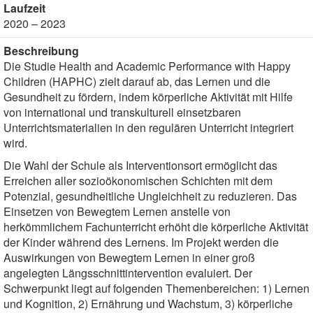
Laufzeit
2020 – 2023
Beschreibung
Die Studie Health and Academic Performance with Happy
Children (HAPHC) zielt darauf ab, das Lernen und die
Gesundheit zu fördern, indem körperliche Aktivität mit Hilfe
von international und transkulturell einsetzbaren
Unterrichtsmaterialien in den regulären Unterricht integriert
wird.
Die Wahl der Schule als Interventionsort ermöglicht das
Erreichen aller sozioökonomischen Schichten mit dem
Potenzial, gesundheitliche Ungleichheit zu reduzieren. Das
Einsetzen von Bewegtem Lernen anstelle von
herkömmlichem Fachunterricht erhöht die körperliche Aktivität
der Kinder während des Lernens. Im Projekt werden die
Auswirkungen von Bewegtem Lernen in einer groß
angelegten Längsschnittintervention evaluiert. Der
Schwerpunkt liegt auf folgenden Themenbereichen: 1) Lernen
und Kognition, 2) Ernährung und Wachstum, 3) körperliche