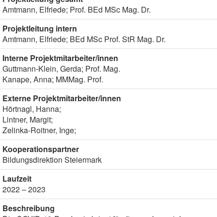
Amtmann, Elfriede; Prof. BEd MSc Mag. Dr.
Projektleitung intern
Amtmann, Elfriede; BEd MSc Prof. StR Mag. Dr.
Interne Projektmitarbeiter/innen
Guttmann-Klein, Gerda; Prof. Mag.
Kanape, Anna; MMMag. Prof.
Externe Projektmitarbeiter/innen
Hörtnagl, Hanna;
Lintner, Margit;
Zelinka-Roitner, Inge;
Kooperationspartner
Bildungsdirektion Steiermark
Laufzeit
2022 – 2023
Beschreibung