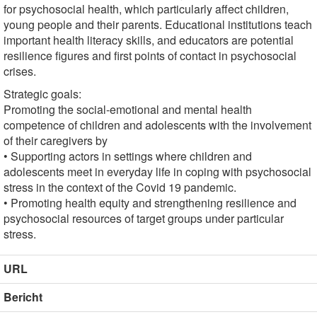
for psychosocial health, which particularly affect children,
young people and their parents. Educational institutions teach
important health literacy skills, and educators are potential
resilience figures and first points of contact in psychosocial
crises.
Strategic goals:
Promoting the social-emotional and mental health
competence of children and adolescents with the involvement
of their caregivers by
• Supporting actors in settings where children and
adolescents meet in everyday life in coping with psychosocial
stress in the context of the Covid 19 pandemic.
• Promoting health equity and strengthening resilience and
psychosocial resources of target groups under particular
stress.
URL
Bericht