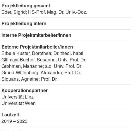
Projektleitung gesamt
Eder, Sigrid; HS-Prof. Mag. Dr. Univ.-Doz.
Projektleitung intern
Interne Projektmitarbeiter/innen
Externe Projektmitarbeiter/innen
Erbele Küster, Dorothea; Dr. theol. habil.
Gillmayr-Bucher, Susanne; Univ. Prof. Dr.
Grohman, Marianne; a.o. Univ. Prof. Dr
Grund-Wittenberg, Alexandra; Prof. Dr.
Siquans, Agnethe; Prof. Dr.
Kooperationspartner
Universität Linz
Universität Wien
Laufzeit
2019 – 2023