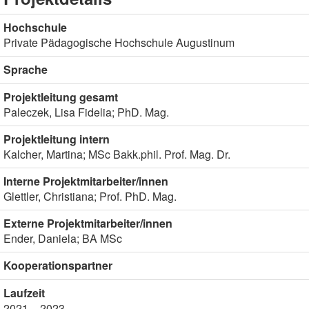
Hochschule
Private Pädagogische Hochschule Augustinum
Sprache
Projektleitung gesamt
Paleczek, Lisa Fidelia; PhD. Mag.
Projektleitung intern
Kalcher, Martina; MSc Bakk.phil. Prof. Mag. Dr.
Interne Projektmitarbeiter/innen
Glettler, Christiana; Prof. PhD. Mag.
Externe Projektmitarbeiter/innen
Ender, Daniela; BA MSc
Kooperationspartner
Laufzeit
2021 – 2023