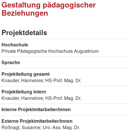
Gestaltung pädagogischer
Beziehungen
Projektdetails
Hochschule
Private Pädagogische Hochschule Augustinum
Sprache
Projektleitung gesamt
Knauder, Hannelore; HS-Prof. Mag. Dr.
Projektleitung intern
Knauder, Hannelore; HS-Prof. Mag. Dr.
Interne Projektmitarbeiter/innen
Externe Projektmitarbeiter/innen
Roßnagl, Susanne; Uni.-Ass. Mag. Dr.