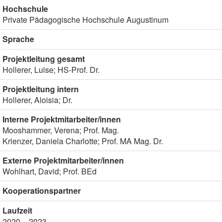
Hochschule
Private Pädagogische Hochschule Augustinum
Sprache
Projektleitung gesamt
Hollerer, Luise; HS-Prof. Dr.
Projektleitung intern
Hollerer, Aloisia; Dr.
Interne Projektmitarbeiter/innen
Mooshammer, Verena; Prof. Mag.
Krienzer, Daniela Charlotte; Prof. MA Mag. Dr.
Externe Projektmitarbeiter/innen
Wohlhart, David; Prof. BEd
Kooperationspartner
Laufzeit
2020 – 2023