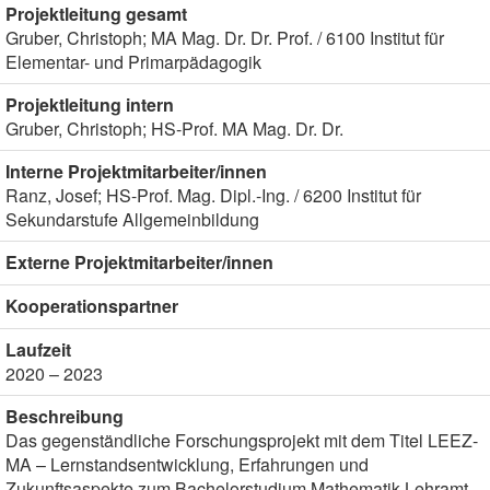
Projektleitung gesamt
Gruber, Christoph; MA Mag. Dr. Dr. Prof. / 6100 Institut für
Elementar- und Primarpädagogik
Projektleitung intern
Gruber, Christoph; HS-Prof. MA Mag. Dr. Dr.
Interne Projektmitarbeiter/innen
Ranz, Josef; HS-Prof. Mag. Dipl.-Ing. / 6200 Institut für
Sekundarstufe Allgemeinbildung
Externe Projektmitarbeiter/innen
Kooperationspartner
Laufzeit
2020 – 2023
Beschreibung
Das gegenständliche Forschungsprojekt mit dem Titel LEEZ-
MA – Lernstandsentwicklung, Erfahrungen und
Zukunftsaspekte zum Bachelorstudium Mathematik Lehramt