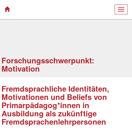
Togg
navig
Forschungsschwerpunkt:
Motivation
Fremdsprachliche Identitäten,
Motivationen und Beliefs von
Primarpädagog*innen in
Ausbildung als zukünftige
Fremdsprachenlehrpersonen