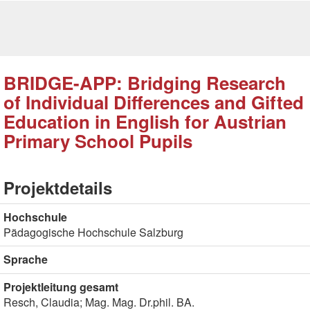
BRIDGE-APP: Bridging Research
of Individual Differences and Gifted
Education in English for Austrian
Primary School Pupils
Projektdetails
Hochschule
Pädagogische Hochschule Salzburg
Sprache
Projektleitung gesamt
Resch, Claudia; Mag. Mag. Dr.phil. BA.