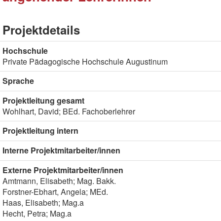
Projektdetails
Hochschule
Private Pädagogische Hochschule Augustinum
Sprache
Projektleitung gesamt
Wohlhart, David; BEd. Fachoberlehrer
Projektleitung intern
Interne Projektmitarbeiter/innen
Externe Projektmitarbeiter/innen
Amtmann, Elisabeth; Mag. Bakk.
Forstner-Ebhart, Angela; MEd.
Haas, Elisabeth; Mag.a
Hecht, Petra; Mag.a