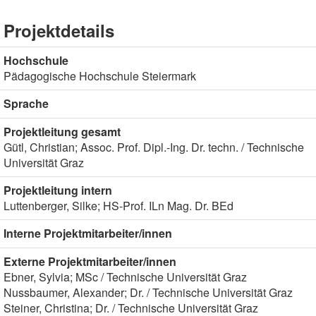
Projektdetails
Hochschule
Pädagogische Hochschule Steiermark
Sprache
Projektleitung gesamt
Gütl, Christian; Assoc. Prof. Dipl.-Ing. Dr. techn. / Technische
Universität Graz
Projektleitung intern
Luttenberger, Silke; HS-Prof. ILn Mag. Dr. BEd
Interne Projektmitarbeiter/innen
Externe Projektmitarbeiter/innen
Ebner, Sylvia; MSc / Technische Universität Graz
Nussbaumer, Alexander; Dr. / Technische Universität Graz
Steiner, Christina; Dr. / Technische Universität Graz