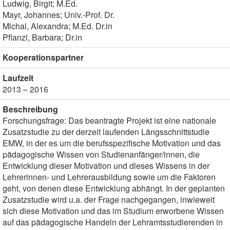
Ludwig, Birgit; M.Ed.
Mayr, Johannes; Univ.-Prof. Dr.
Michal, Alexandra; M.Ed. Dr.in
Pflanzl, Barbara; Dr.in
Kooperationspartner
Laufzeit
2013 – 2016
Beschreibung
Forschungsfrage: Das beantragte Projekt ist eine nationale
Zusatzstudie zu der derzeit laufenden Längsschnittstudie
EMW, in der es um die berufsspezifische Motivation und das
pädagogische Wissen von Studienanfänger/innen, die
Entwicklung dieser Motivation und dieses Wissens in der
Lehrerinnen- und Lehrerausbildung sowie um die Faktoren
geht, von denen diese Entwicklung abhängt. In der geplanten
Zusatzstudie wird u.a. der Frage nachgegangen, inwieweit
sich diese Motivation und das im Studium erworbene Wissen
auf das pädagogische Handeln der Lehramtsstudierenden in