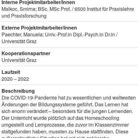
Interne Projektmitarbeiter/innen
Malkoc, Smirna; BSc. MSc Prof. / 6500 Institut für Praxislehre
und Praxisforschung
Externe Projektmitarbeiter/innen
Paechter, Manuela; Univ.-Prof.in Dipl.-Psych.in Dr.in /
Universität Graz
Kooperationspartner
Universität Graz
Laufzeit
2020 – 2022
Beschreibung
Die COVID-19-Pandemie hat zu wesentlichen und weltweiten
Änderungen der Bildungssysteme geführt. Das Lernen hat
sich enorm verändert – besonders für die jungen Lernenden.
Der Unterricht wurde plötzlich auf das Homeschooling
umgestellt und Lernprozesse, die zuvor im Klassenzimmer
stattgefunden haben, mussten zu Hause stattfinden. Diese