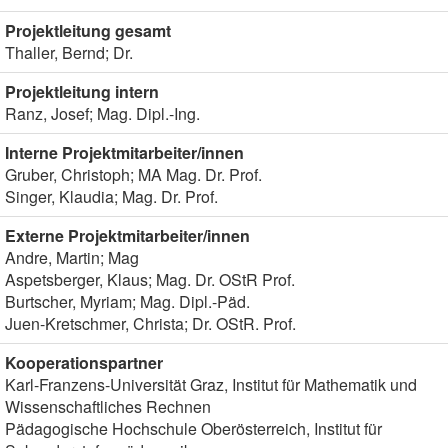
Projektleitung gesamt
Thaller, Bernd; Dr.
Projektleitung intern
Ranz, Josef; Mag. Dipl.-Ing.
Interne Projektmitarbeiter/innen
Gruber, Christoph; MA Mag. Dr. Prof.
Singer, Klaudia; Mag. Dr. Prof.
Externe Projektmitarbeiter/innen
Andre, Martin; Mag
Aspetsberger, Klaus; Mag. Dr. OStR Prof.
Burtscher, Myriam; Mag. Dipl.-Päd.
Juen-Kretschmer, Christa; Dr. OStR. Prof.
Kooperationspartner
Karl-Franzens-Universität Graz, Institut für Mathematik und
Wissenschaftliches Rechnen
Pädagogische Hochschule Oberösterreich, Institut für