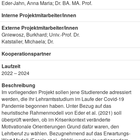
Eder-Jahn, Anna Maria; Dr. BA. MA. Prof.
Interne Projektmitarbeiter/innen
Externe Projektmitarbeiter/innen
Gniewosz, Burkhard; Univ.-Prof. Dr.
Katstaller, Michaela; Dr.
Kooperationspartner
Laufzeit
2022 – 2024
Beschreibung
Im vorliegenden Projekt sollen jene Studierende adressiert
werden, die ihr Lehramtsstudium im Laufe der Covid-19
Pandemie begonnen haben. Unter Bezug auf das
heuristische Rahmenmodell von Eder et al. (2021) soll
überprüft werden, ob im Krisenkontext veränderte
Motivationale Orientierungen Grund dafür waren, den
Lehrberuf zu wählen. Bezugnehmend auf das Erwartungs-