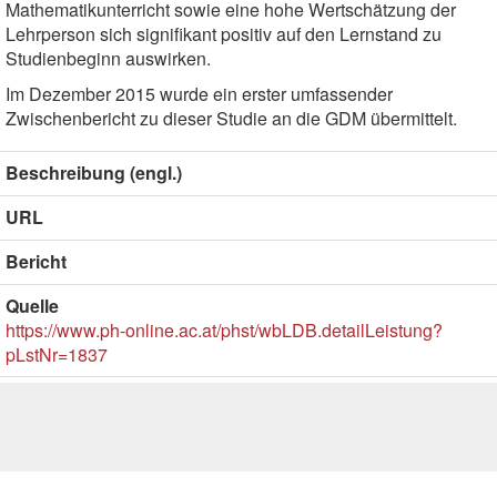
Mathematikunterricht sowie eine hohe Wertschätzung der
Lehrperson sich signifikant positiv auf den Lernstand zu
Studienbeginn auswirken.
Im Dezember 2015 wurde ein erster umfassender
Zwischenbericht zu dieser Studie an die GDM übermittelt.
Beschreibung (engl.)
URL
Bericht
Quelle
https://www.ph-online.ac.at/phst/wbLDB.detailLeistung?
pLstNr=1837