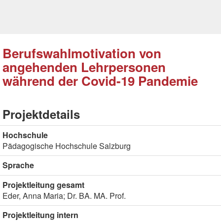
Berufswahlmotivation von
angehenden Lehrpersonen
während der Covid-19 Pandemie
Projektdetails
Hochschule
Pädagogische Hochschule Salzburg
Sprache
Projektleitung gesamt
Eder, Anna Maria; Dr. BA. MA. Prof.
Projektleitung intern