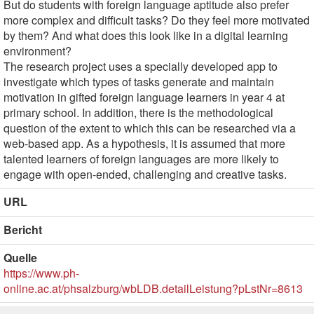
But do students with foreign language aptitude also prefer
more complex and difficult tasks? Do they feel more motivated
by them? And what does this look like in a digital learning
environment?
The research project uses a specially developed app to
investigate which types of tasks generate and maintain
motivation in gifted foreign language learners in year 4 at
primary school. In addition, there is the methodological
question of the extent to which this can be researched via a
web-based app. As a hypothesis, it is assumed that more
talented learners of foreign languages are more likely to
engage with open-ended, challenging and creative tasks.
URL
Bericht
Quelle
https://www.ph-
online.ac.at/phsalzburg/wbLDB.detailLeistung?pLstNr=8613