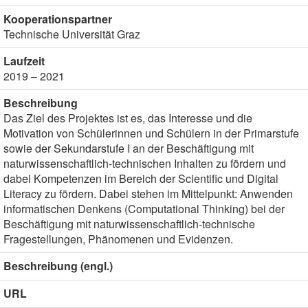
Kooperationspartner
Technische Universität Graz
Laufzeit
2019 – 2021
Beschreibung
Das Ziel des Projektes ist es, das Interesse und die
Motivation von Schülerinnen und Schülern in der Primarstufe
sowie der Sekundarstufe I an der Beschäftigung mit
naturwissenschaftlich-technischen Inhalten zu fördern und
dabei Kompetenzen im Bereich der Scientific und Digital
Literacy zu fördern. Dabei stehen im Mittelpunkt: Anwenden
informatischen Denkens (Computational Thinking) bei der
Beschäftigung mit naturwissenschaftlich-technische
Fragestellungen, Phänomenen und Evidenzen.
Beschreibung (engl.)
URL