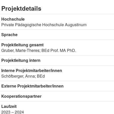
Projektdetails
Hochschule
Private Pädagogische Hochschule Augustinum
Sprache
Projektleitung gesamt
Gruber, Marie-Theres; BEd Prof. MA PhD.
Projektleitung intern
Interne Projektmitarbeiter/innen
Schöfberger, Anna; BEd
Externe Projektmitarbeiter/innen
Kooperationspartner
Laufzeit
2023 – 2024