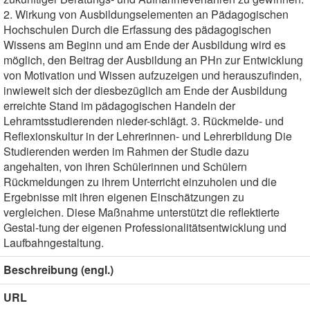
2. Wirkung von Ausbildungselementen an Pädagogischen
Hochschulen Durch die Erfassung des pädagogischen
Wissens am Beginn und am Ende der Ausbildung wird es
möglich, den Beitrag der Ausbildung an PHn zur Entwicklung
von Motivation und Wissen aufzuzeigen und herauszufinden,
inwieweit sich der diesbezüglich am Ende der Ausbildung
erreichte Stand im pädagogischen Handeln der
Lehramtsstudierenden nieder-schlägt. 3. Rückmelde- und
Reflexionskultur in der Lehrerinnen- und Lehrerbildung Die
Studierenden werden im Rahmen der Studie dazu
angehalten, von ihren Schülerinnen und Schülern
Rückmeldungen zu ihrem Unterricht einzuholen und die
Ergebnisse mit ihren eigenen Einschätzungen zu
vergleichen. Diese Maßnahme unterstützt die reflektierte
Gestal-tung der eigenen Professionalitätsentwicklung und
Laufbahngestaltung.
Beschreibung (engl.)
URL