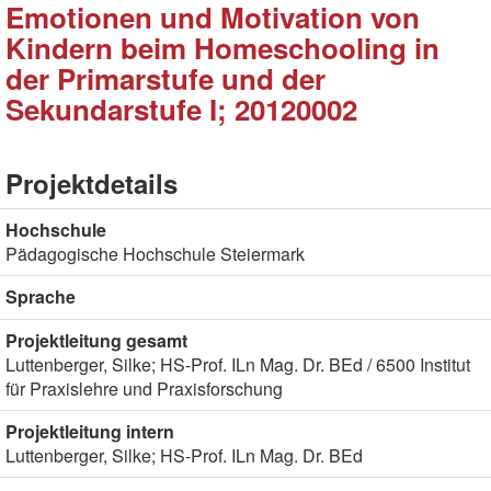
Emotionen und Motivation von
Kindern beim Homeschooling in
der Primarstufe und der
Sekundarstufe I; 20120002
Projektdetails
Hochschule
Pädagogische Hochschule Steiermark
Sprache
Projektleitung gesamt
Luttenberger, Silke; HS-Prof. ILn Mag. Dr. BEd / 6500 Institut
für Praxislehre und Praxisforschung
Projektleitung intern
Luttenberger, Silke; HS-Prof. ILn Mag. Dr. BEd