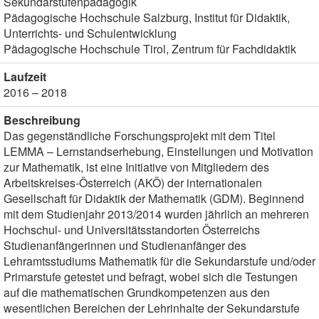
Sekundarstufenpädagogik
Pädagogische Hochschule Salzburg, Institut für Didaktik,
Unterrichts- und Schulentwicklung
Pädagogische Hochschule Tirol, Zentrum für Fachdidaktik
Laufzeit
2016 – 2018
Beschreibung
Das gegenständliche Forschungsprojekt mit dem Titel
LEMMA – Lernstandserhebung, Einstellungen und Motivation
zur Mathematik, ist eine Initiative von Mitgliedern des
Arbeitskreises-Österreich (AKÖ) der internationalen
Gesellschaft für Didaktik der Mathematik (GDM). Beginnend
mit dem Studienjahr 2013/2014 wurden jährlich an mehreren
Hochschul- und Universitätsstandorten Österreichs
Studienanfängerinnen und Studienanfänger des
Lehramtsstudiums Mathematik für die Sekundarstufe und/oder
Primarstufe getestet und befragt, wobei sich die Testungen
auf die mathematischen Grundkompetenzen aus den
wesentlichen Bereichen der Lehrinhalte der Sekundarstufe