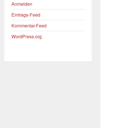
Anmelden
Eintrags-Feed
Kommentar-Feed
WordPress.org