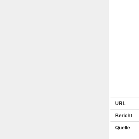
URL
Bericht
Quelle