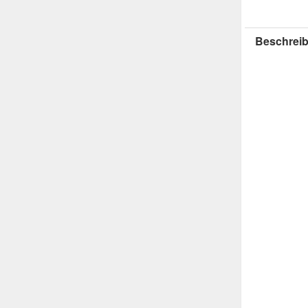
Beschreib