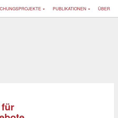
CHUNGSPROJEKTE
PUBLIKATIONEN
ÜBER
für
gebote