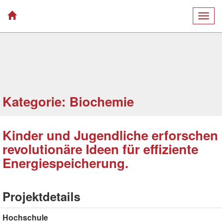
Togg
navig
Kategorie: Biochemie
Kinder und Jugendliche erforschen
revolutionäre Ideen für effiziente
Energiespeicherung.
Projektdetails
Hochschule