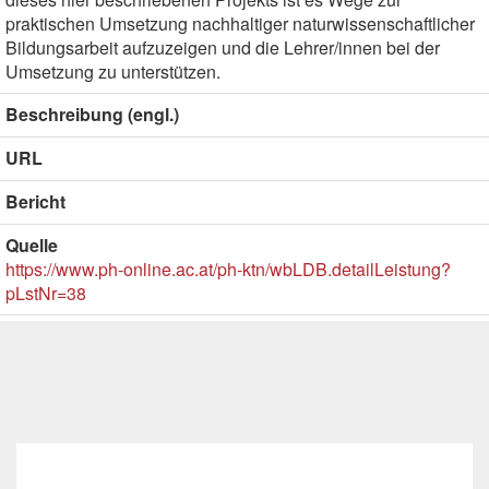
praktischen Umsetzung nachhaltiger naturwissenschaftlicher
Bildungsarbeit aufzuzeigen und die Lehrer/innen bei der
Umsetzung zu unterstützen.
Beschreibung (engl.)
URL
Bericht
Quelle
https://www.ph-online.ac.at/ph-ktn/wbLDB.detailLeistung?
pLstNr=38