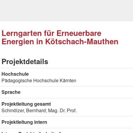
Lerngarten für Erneuerbare
Energien in Kötschach-Mauthen
Projektdetails
Hochschule
Pädagogische Hochschule Kärnten
Sprache
Projektleitung gesamt
Schmölzer, Bernhard; Mag. Dr. Prof.
Projektleitung intern