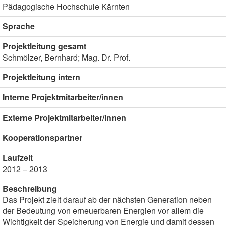
Pädagogische Hochschule Kärnten
Sprache
Projektleitung gesamt
Schmölzer, Bernhard; Mag. Dr. Prof.
Projektleitung intern
Interne Projektmitarbeiter/innen
Externe Projektmitarbeiter/innen
Kooperationspartner
Laufzeit
2012 – 2013
Beschreibung
Das Projekt zielt darauf ab der nächsten Generation neben
der Bedeutung von erneuerbaren Energien vor allem die
Wichtigkeit der Speicherung von Energie und damit dessen