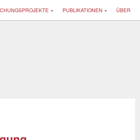
CHUNGSPROJEKTE
PUBLIKATIONEN
ÜBER
egung