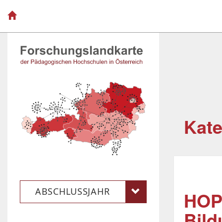
Kate
ABSCHLUSSJAHR
HOP
Bild