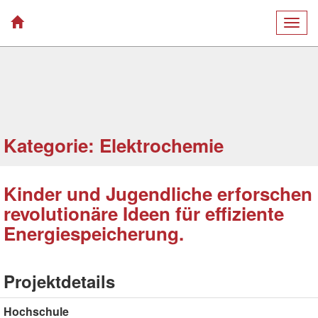
Togg
navig
Kategorie: Elektrochemie
Kinder und Jugendliche erforschen
revolutionäre Ideen für effiziente
Energiespeicherung.
Projektdetails
Hochschule