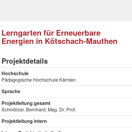
Lerngarten für Erneuerbare
Energien in Kötschach-Mauthen
Projektdetails
Hochschule
Pädagogische Hochschule Kärnten
Sprache
Projektleitung gesamt
Schmölzer, Bernhard; Mag. Dr. Prof.
Projektleitung intern