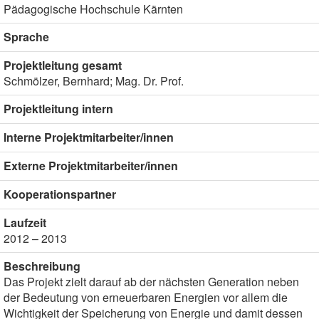
Pädagogische Hochschule Kärnten
Sprache
Projektleitung gesamt
Schmölzer, Bernhard; Mag. Dr. Prof.
Projektleitung intern
Interne Projektmitarbeiter/innen
Externe Projektmitarbeiter/innen
Kooperationspartner
Laufzeit
2012 – 2013
Beschreibung
Das Projekt zielt darauf ab der nächsten Generation neben
der Bedeutung von erneuerbaren Energien vor allem die
Wichtigkeit der Speicherung von Energie und damit dessen