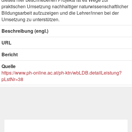
praktischen Umsetzung nachhaltiger naturwissenschaftlicher
Bildungsarbeit aufzuzeigen und die Lehrer/innen bei der
Umsetzung zu unterstützen.
Beschreibung (engl.)
URL
Bericht
Quelle
https://www.ph-online.ac.at/ph-ktn/wbLDB.detailLeistung?
pLstNr=38