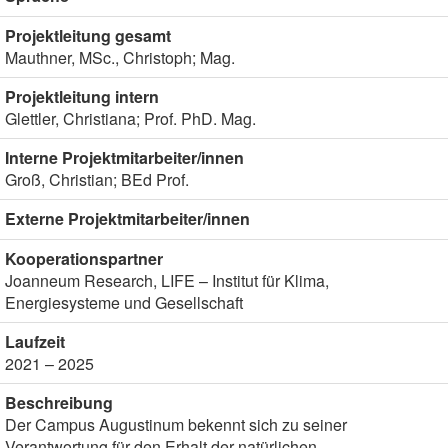
Projektleitung gesamt
Mauthner, MSc., Christoph; Mag.
Projektleitung intern
Glettler, Christiana; Prof. PhD. Mag.
Interne Projektmitarbeiter/innen
Groß, Christian; BEd Prof.
Externe Projektmitarbeiter/innen
Kooperationspartner
Joanneum Research, LIFE – Institut für Klima,
Energiesysteme und Gesellschaft
Laufzeit
2021 – 2025
Beschreibung
Der Campus Augustinum bekennt sich zu seiner
Verantwortung für den Erhalt der natürlichen