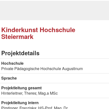
Kinderkunst Hochschule
Steiermark
Projektdetails
Hochschule
Private Pädagogische Hochschule Augustinum
Sprache
Projektleitung gesamt
Hinterleitner, Theres; Mag.a MSc
Projektleitung intern
Pirstinger, Franziska; HS-Prof. Mag. Dr.