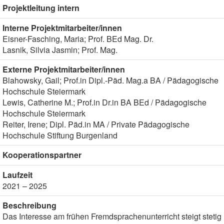
Projektleitung intern
Interne Projektmitarbeiter/innen
Eisner-Fasching, Maria; Prof. BEd Mag. Dr.
Lasnik, Silvia Jasmin; Prof. Mag.
Externe Projektmitarbeiter/innen
Blahowsky, Gail; Prof.in Dipl.-Päd. Mag.a BA / Pädagogische
Hochschule Steiermark
Lewis, Catherine M.; Prof.in Dr.in BA BEd / Pädagogische
Hochschule Steiermark
Reiter, Irene; Dipl. Päd.in MA / Private Pädagogische
Hochschule Stiftung Burgenland
Kooperationspartner
Laufzeit
2021 – 2025
Beschreibung
Das Interesse am frühen Fremdsprachenunterricht steigt stetig