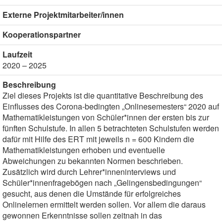
Externe Projektmitarbeiter/innen
Kooperationspartner
Laufzeit
2020 – 2025
Beschreibung
Ziel dieses Projekts ist die quantitative Beschreibung des
Einflusses des Corona-bedingten „Onlinesemesters“ 2020 auf
Mathematikleistungen von Schüler*innen der ersten bis zur
fünften Schulstufe. In allen 5 betrachteten Schulstufen werden
dafür mit Hilfe des ERT mit jeweils n = 600 Kindern die
Mathematikleistungen erhoben und eventuelle
Abweichungen zu bekannten Normen beschrieben.
Zusätzlich wird durch Lehrer*inneninterviews und
Schüler*innenfragebögen nach „Gelingensbedingungen“
gesucht, aus denen die Umstände für erfolgreiches
Onlinelernen ermittelt werden sollen. Vor allem die daraus
gewonnen Erkenntnisse sollen zeitnah in das