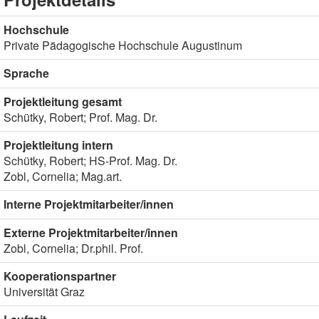
Hochschule
Private Pädagogische Hochschule Augustinum
Sprache
Projektleitung gesamt
Schütky, Robert; Prof. Mag. Dr.
Projektleitung intern
Schütky, Robert; HS-Prof. Mag. Dr.
Zobl, Cornelia; Mag.art.
Interne Projektmitarbeiter/innen
Externe Projektmitarbeiter/innen
Zobl, Cornelia; Dr.phil. Prof.
Kooperationspartner
Universität Graz