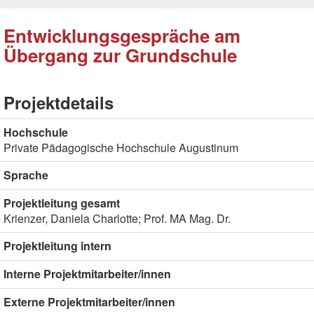
Entwicklungsgespräche am
Übergang zur Grundschule
Projektdetails
Hochschule
Private Pädagogische Hochschule Augustinum
Sprache
Projektleitung gesamt
Krienzer, Daniela Charlotte; Prof. MA Mag. Dr.
Projektleitung intern
Interne Projektmitarbeiter/innen
Externe Projektmitarbeiter/innen