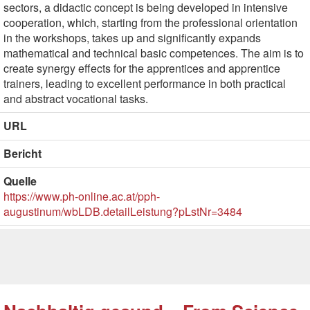
sectors, a didactic concept is being developed in intensive
cooperation, which, starting from the professional orientation
in the workshops, takes up and significantly expands
mathematical and technical basic competences. The aim is to
create synergy effects for the apprentices and apprentice
trainers, leading to excellent performance in both practical
and abstract vocational tasks.
URL
Bericht
Quelle
https://www.ph-online.ac.at/pph-
augustinum/wbLDB.detailLeistung?pLstNr=3484