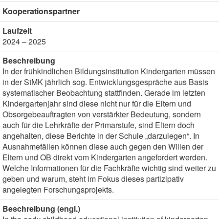
Kooperationspartner
Laufzeit
2024 – 2025
Beschreibung
In der frühkindlichen Bildungsinstitution Kindergarten müssen
in der StMK jährlich sog. Entwicklungsgespräche aus Basis
systematischer Beobachtung stattfinden. Gerade im letzten
Kindergartenjahr sind diese nicht nur für die Eltern und
Obsorgebeauftragten von verstärkter Bedeutung, sondern
auch für die Lehrkräfte der Primarstufe, sind Eltern doch
angehalten, diese Berichte in der Schule „darzulegen“. In
Ausnahmefällen können diese auch gegen den Willen der
Eltern und OB direkt vom Kindergarten angefordert werden.
Welche Informationen für die Fachkräfte wichtig sind weiter zu
geben und warum, steht im Fokus dieses partizipativ
angelegten Forschungsprojekts.
Beschreibung (engl.)