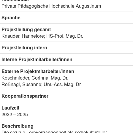
Private Pädagogische Hochschule Augustinum
Sprache
Projektleitung gesamt
Knauder, Hannelore; HS-Prof. Mag. Dr.
Projektleitung intern
Interne Projektmitarbeiter/innen
Externe Projektmitarbeiter/innen
Koschmieder, Corinna; Mag. Dr.
Roßnagl, Susanne; Uni.-Ass. Mag. Dr.
Kooperationspartner
Laufzeit
2022 – 2025
Beschreibung
Die soziale Lernvergangenheit als soziokultureller