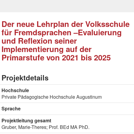
Der neue Lehrplan der Volksschule
für Fremdsprachen –Evaluierung
und Reflexion seiner
Implementierung auf der
Primarstufe von 2021 bis 2025
Projektdetails
Hochschule
Private Pädagogische Hochschule Augustinum
Sprache
Projektleitung gesamt
Gruber, Marie-Theres; Prof. BEd MA PhD.