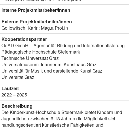
Interne Projektmitarbeiter/innen
Externe Projektmitarbeiter/innen
Gollowitsch, Karin; Mag.a Prof.in
Kooperationspartner
OeAD GmbH – Agentur für Bildung und Internationalisierung
Pädagogische Hochschule Steiermark
Technische Universität Graz
Universalmuseum Joanneum, Kunsthaus Graz
Universität für Musik und darstellende Kunst Graz
Universität Graz
Laufzeit
2022 – 2025
Beschreibung
Die Kinderkunst-Hochschule Steiermark bietet Kindern und
Jugendlichen zwischen 6-18 Jahren die Möglichkeit sich
handlungsorientiert künstlerische Fähigkeiten und