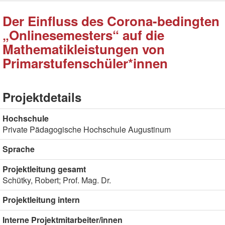
Der Einfluss des Corona-bedingten
„Onlinesemesters“ auf die
Mathematikleistungen von
Primarstufenschüler*innen
Projektdetails
Hochschule
Private Pädagogische Hochschule Augustinum
Sprache
Projektleitung gesamt
Schütky, Robert; Prof. Mag. Dr.
Projektleitung intern
Interne Projektmitarbeiter/innen