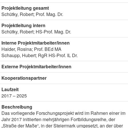
Projektleitung gesamt
Schütky, Robert; Prof. Mag. Dr.
Projektleitung intern
Schütky, Robert; HS-Prof. Mag. Dr.
Interne Projektmitarbeiter/innen
Haider, Rosina; Prof. BEd MA
Schaupp, Hubert; RgR HS-Prof. IL Dr.
Externe Projektmitarbeiter/innen
Kooperationspartner
Laufzeit
2017 – 2025
Beschreibung
Das vorliegende Forschungsprojekt wird im Rahmen einer im
Jahr 2017 initiierten mehrjährigen Fortbildungsreihe, der
„Straße der Maße“, in der Steiermark umgesetzt, an der über