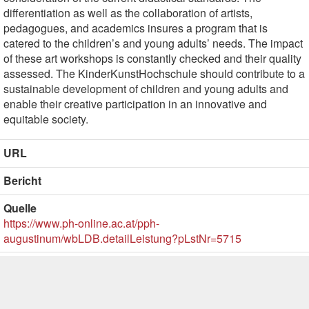
differentiation as well as the collaboration of artists,
pedagogues, and academics insures a program that is
catered to the children’s and young adults’ needs. The impact
of these art workshops is constantly checked and their quality
assessed. The KinderKunstHochschule should contribute to a
sustainable development of children and young adults and
enable their creative participation in an innovative and
equitable society.
URL
Bericht
Quelle
https://www.ph-online.ac.at/pph-
augustinum/wbLDB.detailLeistung?pLstNr=5715