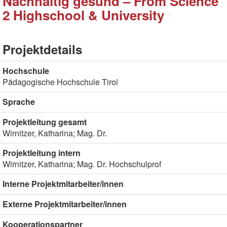
Nachhaltig gesund – From Science
2 Highschool & University
Projektdetails
Hochschule
Pädagogische Hochschule Tirol
Sprache
Projektleitung gesamt
Wirnitzer, Katharina; Mag. Dr.
Projektleitung intern
Wirnitzer, Katharina; Mag. Dr. Hochschulprof
Interne Projektmitarbeiter/innen
Externe Projektmitarbeiter/innen
Kooperationspartner