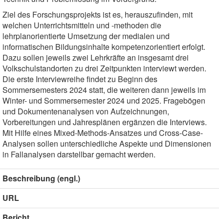
Ziel des Forschungsprojekts ist es, herauszufinden, mit
welchen Unterrichtsmitteln und -methoden die
lehrplanorientierte Umsetzung der medialen und
informatischen Bildungsinhalte kompetenzorientiert erfolgt.
Dazu sollen jeweils zwei Lehrkräfte an insgesamt drei
Volkschulstandorten zu drei Zeitpunkten interviewt werden.
Die erste Interviewreihe findet zu Beginn des
Sommersemesters 2024 statt, die weiteren dann jeweils im
Winter- und Sommersemester 2024 und 2025. Fragebögen
und Dokumentenanalysen von Aufzeichnungen,
Vorbereitungen und Jahresplänen ergänzen die Interviews.
Mit Hilfe eines Mixed-Methods-Ansatzes und Cross-Case-
Analysen sollen unterschiedliche Aspekte und Dimensionen
in Fallanalysen darstellbar gemacht werden.
Beschreibung (engl.)
URL
Bericht