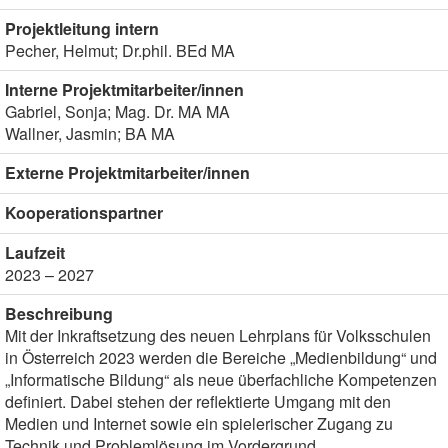
Projektleitung intern
Pecher, Helmut; Dr.phil. BEd MA
Interne Projektmitarbeiter/innen
Gabriel, Sonja; Mag. Dr. MA MA
Wallner, Jasmin; BA MA
Externe Projektmitarbeiter/innen
Kooperationspartner
Laufzeit
2023 – 2027
Beschreibung
Mit der Inkraftsetzung des neuen Lehrplans für Volksschulen
in Österreich 2023 werden die Bereiche „Medienbildung“ und
„Informatische Bildung“ als neue überfachliche Kompetenzen
definiert. Dabei stehen der reflektierte Umgang mit den
Medien und Internet sowie ein spielerischer Zugang zu
Technik und Problemlösung im Vordergrund.