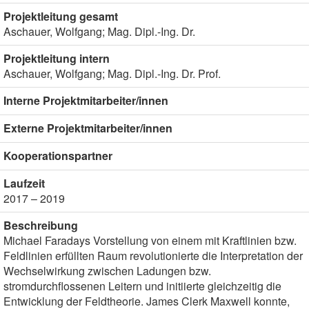
Projektleitung gesamt
Aschauer, Wolfgang; Mag. Dipl.-Ing. Dr.
Projektleitung intern
Aschauer, Wolfgang; Mag. Dipl.-Ing. Dr. Prof.
Interne Projektmitarbeiter/innen
Externe Projektmitarbeiter/innen
Kooperationspartner
Laufzeit
2017 – 2019
Beschreibung
Michael Faradays Vorstellung von einem mit Kraftlinien bzw.
Feldlinien erfüllten Raum revolutionierte die Interpretation der
Wechselwirkung zwischen Ladungen bzw.
stromdurchflossenen Leitern und initiierte gleichzeitig die
Entwicklung der Feldtheorie. James Clerk Maxwell konnte,