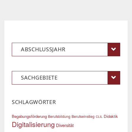
ABSCHLUSSJAHR
SACHGEBIETE
SCHLAGWÖRTER
Begabungsförderung
Didaktik
Berufsbildung
Berufseinstieg
CLIL
Digitalisierung
Diversität