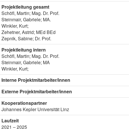
Projektleitung gesamt
Schöfl, Martin; Mag. Dr. Prof.
Steinmair, Gabriele; MA.
Winkler, Kurt;
Zehetner, Astrid; MEd BEd
Zepnik, Sabine; Dr. Prof.
Projektleitung intern
Schöfl, Martin; Mag. Dr. Prof.
Steinmair, Gabriele; MA
Winkler, Kurt;
Interne Projektmitarbeiter/innen
Externe Projektmitarbeiter/innen
Kooperationspartner
Johannes Kepler Universität Linz
Laufzeit
2021 – 2025