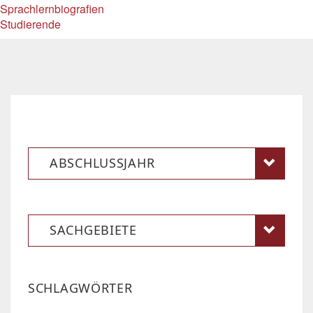
Sprachlernbiografien
Studierende
ABSCHLUSSJAHR
SACHGEBIETE
SCHLAGWÖRTER