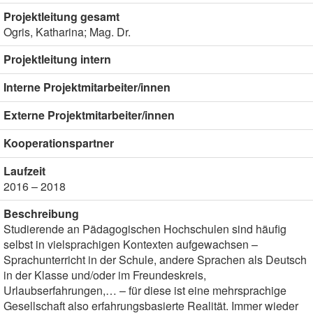
Projektleitung gesamt
Ogris, Katharina; Mag. Dr.
Projektleitung intern
Interne Projektmitarbeiter/innen
Externe Projektmitarbeiter/innen
Kooperationspartner
Laufzeit
2016 – 2018
Beschreibung
Studierende an Pädagogischen Hochschulen sind häufig
selbst in vielsprachigen Kontexten aufgewachsen –
Sprachunterricht in der Schule, andere Sprachen als Deutsch
in der Klasse und/oder im Freundeskreis,
Urlaubserfahrungen,… – für diese ist eine mehrsprachige
Gesellschaft also erfahrungsbasierte Realität. Immer wieder