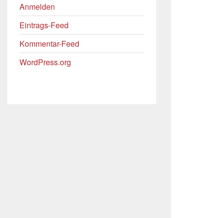
Anmelden
Eintrags-Feed
Kommentar-Feed
WordPress.org