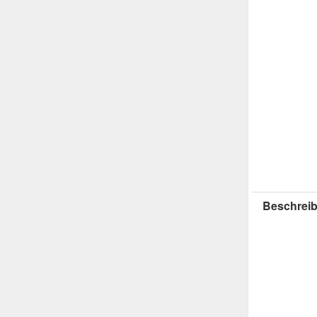
Beschreib