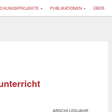
CHUNGSPROJEKTE
PUBLIKATIONEN
ÜBER
nterricht
ABSCHLUSSJAHR: