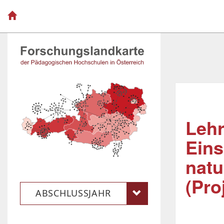
Lehr
Eins
natu
(Pro
ABSCHLUSSJAHR