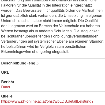
Faktoren für die Qualität in der Integration eingeschätzt
werden. Das Bewusstsein für qualitätsfördernde Maßnahmen
ist grundsätzlich stark vorhanden, die Umsetzung im eigenen
Unterricht erscheint aber nicht immer möglich. Die Qualität
der Integration wird im Bereich der Volksschule mit höheren
Werten bestätigt als in anderen Schularten. Die Möglichkeit,
bei schulartenübergreifenden Fortbildungsveranstaltungen
Veränderungen auf systemischer Ebene am eigenen Standort
herbeizuführen wird im Vergleich zum persönlichen
Erkenntnisgewinn eher gering eingestuft.
Beschreibung (engl.)
URL
Bericht
Datei
Quelle
https://www.ph-online.ac.at/phst/wbLDB.detailLeistung?